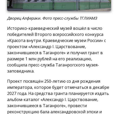
Дворец Алфераки. Фото пресс-службы ТГЛИАМЗ
Историко-краеведческий музей вошёл в число
победителей Второго всероссийского конкурса
«Красота внутри. Краеведческие музеи России» с
проектом «Александр I. Царствование,
закончившееся в Таганроге» и получил грант в
размере 1 млн рублей на его реализацию,
сообщила пресс-служба Таганрогского музея-
заповедника.
Проект посвящён 250-летию со дня рождения
императора, которое будет отмечаться в декабре
2027 года. На средства гранта планируется издать
альбом-каталог «Александр I. Царствование,
закончившееся в Таганроге», провести
реконструкцию бала александровской эпохи и