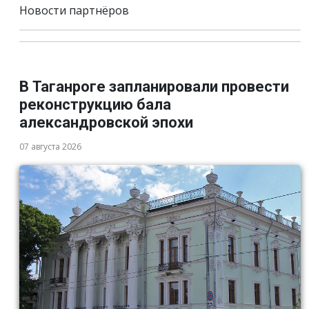
Новости партнёров
В Таганроге запланировали провести
реконструкцию бала
александровской эпохи
07 августа 2026