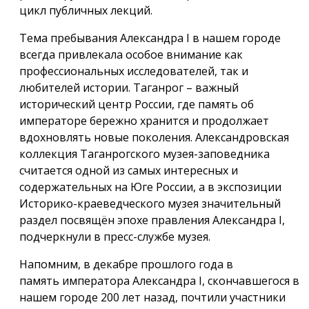
цикл публичных лекций.
Тема пребывания Александра I в нашем городе
всегда привлекала особое внимание как
профессиональных исследователей, так и
любителей истории. Таганрог – важный
исторический центр России, где память об
императоре бережно хранится и продолжает
вдохновлять новые поколения. Александровская
коллекция Таганрогского музея-заповедника
считается одной из самых интересных и
содержательных на Юге России, а в экспозиции
Историко-краеведческого музея значительный
раздел посвящён эпохе правления Александра I,
подчеркнули в пресс-службе музея.
Напомним, в декабре прошлого года в
память императора Александра I, скончавшегося в
нашем городе 200 лет назад, почтили участники