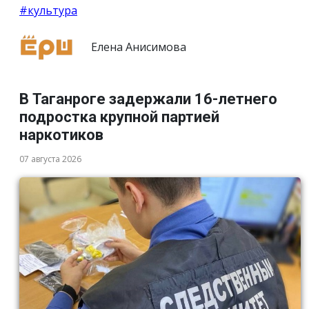
#культура
Елена Анисимова
В Таганроге задержали 16-летнего
подростка крупной партией
наркотиков
07 августа 2026