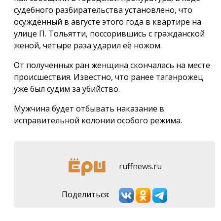
судебного разбирательства установлено, что
осуждённый в августе этого года в квартире на
улице П. Тольятти, поссорившись с гражданской
женой, четыре раза ударил её ножом.
От полученных ран женщина скончалась на месте
происшествия. Известно, что ранее таганрожец
уже был судим за убийство.
Мужчина будет отбывать наказание в
исправительной колонии особого режима.
ruffnews.ru
Поделиться: