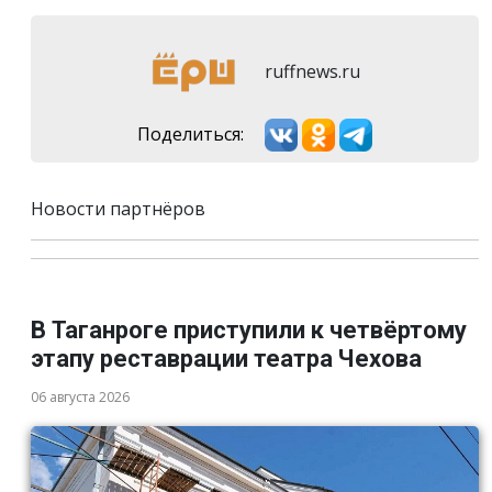
ruffnews.ru
Поделиться:
Новости партнёров
В Таганроге приступили к четвёртому
этапу реставрации театра Чехова
06 августа 2026