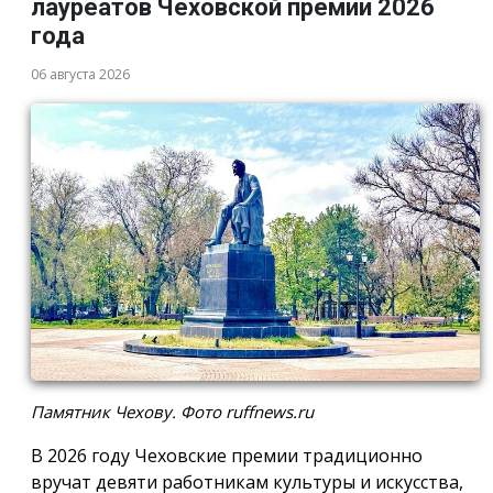
лауреатов Чеховской премии 2026
года
06 августа 2026
Памятник Чехову. Фото ruffnews.ru
В 2026 году Чеховские премии традиционно
вручат девяти работникам культуры и искусства,