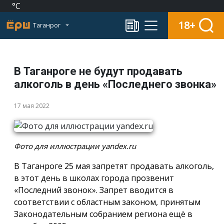
°C
18+
Таганрог
В Таганроге не будут продавать
алкоголь в день «Последнего звонка»
17 мая 2022
Фото для иллюстрации yandex.ru
В Таганроге 25 мая запретят продавать алкоголь,
в этот день в школах города прозвенит
«Последний звонок». Запрет вводится в
соответствии с областным законом, принятым
Законодательным собранием региона ещё в