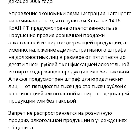
декабре 2005 года.
Управление экономики администрации Таганрога
напоминает о том, что пунктом 3 статьи 14.16
КоАП РФ предусмотрена ответственность за
нарушение правил розничной продажи
алкогольной и спиртосодержащей продукции, а
именно: наложение административного штрафа
на должностных лиц в размере от пяти тысяч до
десяти тысяч рублей с конфискацией алкогольной
и спиртосодержащей продукции или без таковой.
А также предусмотрен штраф для юридических
лиц — от пятидесяти тысяч до ста тысяч рублей с
конфискацией алкогольной и спиртосодержащей
продукции или без таковой.
Запрет не распространяется на розничную
продажу алкогольной продукции в учреждениях
общепита.