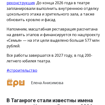
реконструкция
. До конца 2026 года в театре
запланировали выполнить внутреннюю отделку
цокольного этажа и зрительного зала, а также
обновить кровлю и фасад.
Напомним, масштабная реставрация рассчитана
на девять этапов и финансируется по нацпроекту
«Семья» — на эти цели выделено больше 577 млн
рублей.
Все работы завершатся в 2027 году, в год 200-
летнего юбилея театра.
#строительство
Елена Анисимова
В Таганроге стали известны имена