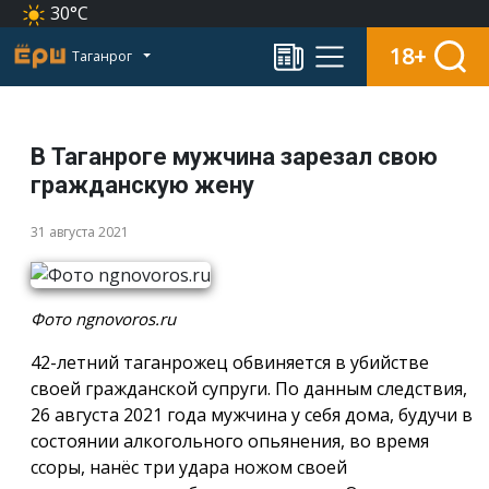
30°C
18+
Таганрог
В Таганроге мужчина зарезал свою
гражданскую жену
31 августа 2021
Фото ngnovoros.ru
42-летний таганрожец обвиняется в убийстве
своей гражданской супруги. По данным следствия,
26 августа 2021 года мужчина у себя дома, будучи в
состоянии алкогольного опьянения, во время
ссоры, нанёс три удара ножом своей