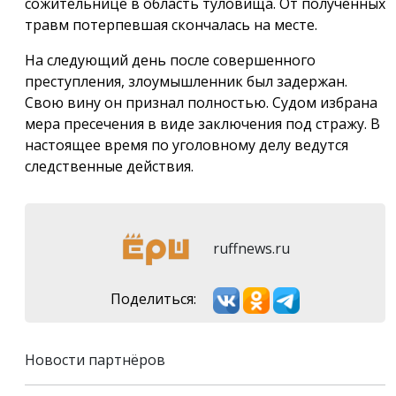
сожительнице в область туловища. От полученных
травм потерпевшая скончалась на месте.
На следующий день после совершенного
преступления, злоумышленник был задержан.
Свою вину он признал полностью. Судом избрана
мера пресечения в виде заключения под стражу. В
настоящее время по уголовному делу ведутся
следственные действия.
ruffnews.ru
Поделиться:
Новости партнёров