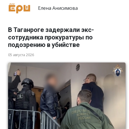
Елена Анисимова
В Таганроге задержали экс-
сотрудника прокуратуры по
подозрению в убийстве
05 августа 2026