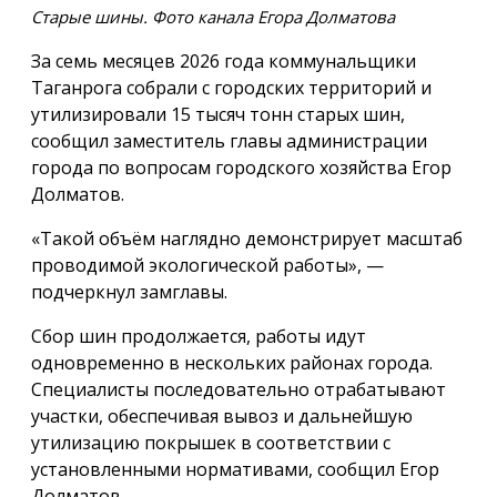
Старые шины. Фото канала Егора Долматова
За семь месяцев 2026 года коммунальщики
Таганрога собрали с городских территорий и
утилизировали 15 тысяч тонн старых шин,
сообщил заместитель главы администрации
города по вопросам городского хозяйства Егор
Долматов.
«Такой объём наглядно демонстрирует масштаб
проводимой экологической работы», —
подчеркнул замглавы.
Сбор шин продолжается, работы идут
одновременно в нескольких районах города.
Специалисты последовательно отрабатывают
участки, обеспечивая вывоз и дальнейшую
утилизацию покрышек в соответствии с
установленными нормативами, сообщил Егор
Долматов.