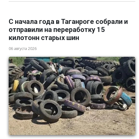
С начала года в Таганроге собрали и
отправили на переработку 15
килотонн старых шин
06 августа 2026