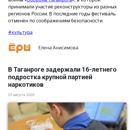
принимали участие реконструкторы из разных
регионов России. В последние годы фестиваль
отменён по соображениям безопасности.
#культура
Елена Анисимова
В Таганроге задержали 16-летнего
подростка крупной партией
наркотиков
07 августа 2026