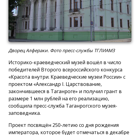
Дворец Алфераки. Фото пресс-службы ТГЛИАМЗ
Историко-краеведческий музей вошёл в число
победителей Второго всероссийского конкурса
«Красота внутри. Краеведческие музеи России» с
проектом «Александр I. Царствование,
закончившееся в Таганроге» и получил грант в
размере 1 млн рублей на его реализацию,
сообщила пресс-служба Таганрогского музея-
заповедника.
Проект посвящён 250-летию со дня рождения
императора, которое будет отмечаться в декабре