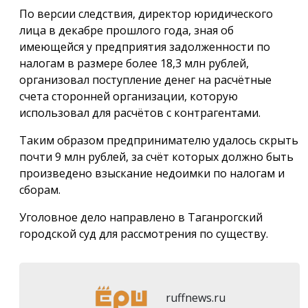
По версии следствия, директор юридического
лица в декабре прошлого года, зная об
имеющейся у предприятия задолженности по
налогам в размере более 18,3 млн рублей,
организовал поступление денег на расчётные
счета сторонней организации, которую
использовал для расчётов с контрагентами.
Таким образом предпринимателю удалось скрыть
почти 9 млн рублей, за счёт которых должно быть
произведено взыскание недоимки по налогам и
сборам.
Уголовное дело направлено в Таганрогский
городской суд для рассмотрения по существу.
ruffnews.ru