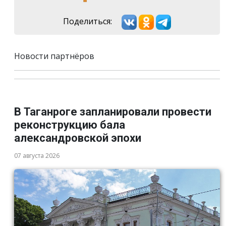
Поделиться:
Новости партнёров
В Таганроге запланировали провести
реконструкцию бала
александровской эпохи
07 августа 2026