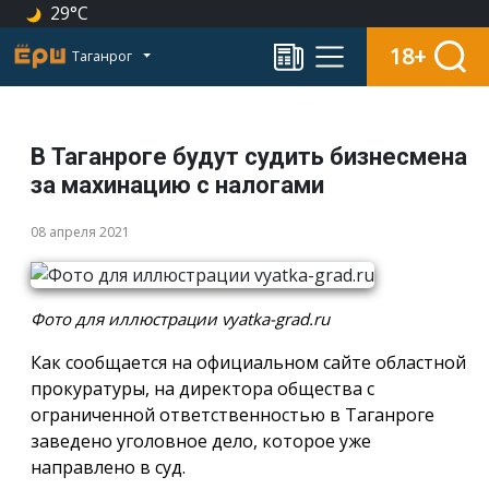
29°C
18+
Таганрог
В Таганроге будут судить бизнесмена
за махинацию с налогами
08 апреля 2021
Фото для иллюстрации vyatka-grad.ru
Как сообщается на официальном сайте областной
прокуратуры, на директора общества с
ограниченной ответственностью в Таганроге
заведено уголовное дело, которое уже
направлено в суд.