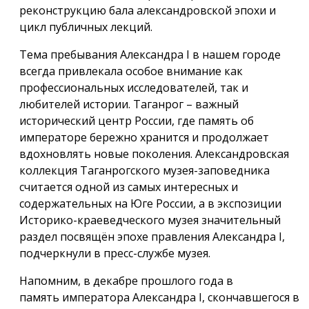
реконструкцию бала александровской эпохи и
цикл публичных лекций.
Тема пребывания Александра I в нашем городе
всегда привлекала особое внимание как
профессиональных исследователей, так и
любителей истории. Таганрог – важный
исторический центр России, где память об
императоре бережно хранится и продолжает
вдохновлять новые поколения. Александровская
коллекция Таганрогского музея-заповедника
считается одной из самых интересных и
содержательных на Юге России, а в экспозиции
Историко-краеведческого музея значительный
раздел посвящён эпохе правления Александра I,
подчеркнули в пресс-службе музея.
Напомним, в декабре прошлого года в
память императора Александра I, скончавшегося в