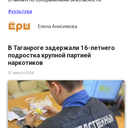
#культура
Елена Анисимова
В Таганроге задержали 16-летнего
подростка крупной партией
наркотиков
07 августа 2026