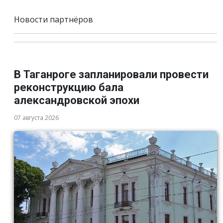
Новости партнёров
В Таганроге запланировали провести
реконструкцию бала
александровской эпохи
07 августа 2026