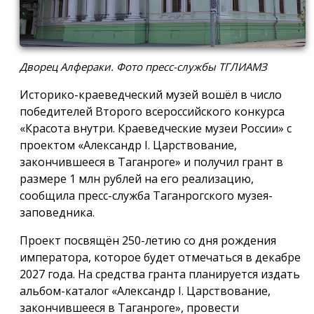
Дворец Алфераки. Фото пресс-службы ТГЛИАМЗ
Историко-краеведческий музей вошёл в число
победителей Второго всероссийского конкурса
«Красота внутри. Краеведческие музеи России» с
проектом «Александр I. Царствование,
закончившееся в Таганроге» и получил грант в
размере 1 млн рублей на его реализацию,
сообщила пресс-служба Таганрогского музея-
заповедника.
Проект посвящён 250-летию со дня рождения
императора, которое будет отмечаться в декабре
2027 года. На средства гранта планируется издать
альбом-каталог «Александр I. Царствование,
закончившееся в Таганроге», провести