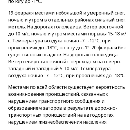
по югу до -1°С.
19 февраля местами небольшой и умеренный снег,
ночью и утром в отдельных районах сильный снег,
метель. На дорогах гололедица. Ветер восточной
до 10 м/с, ночью и утром местами порывы 15-18 м/
с. Температура воздуха ночью -7…-12°С, при
прояснениях до -18°С, по югу до -1°. 20 февраля без
существенных осадков. На дорогах гололедица.
Ветер северо-восточный с переходом на северо-
западный и западный 5-10 м/с. Температура
воздуха ночью -7…-12°С, при прояснениях до -18°С.
Местами по всей области существует вероятность
возникновения происшествий, связанных с
нарушением транспортного сообщения и
образованием заторов в результате дорожно-
транспортных происшествий на автодорогах,
нарушением жизнеобеспечения населения.