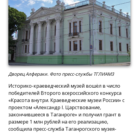
Дворец Алфераки. Фото пресс-службы ТГЛИАМЗ
Историко-краеведческий музей вошёл в число
победителей Второго всероссийского конкурса
«Красота внутри. Краеведческие музеи России» с
проектом «Александр I. Царствование,
закончившееся в Таганроге» и получил грант в
размере 1 млн рублей на его реализацию,
сообщила пресс-служба Таганрогского музея-