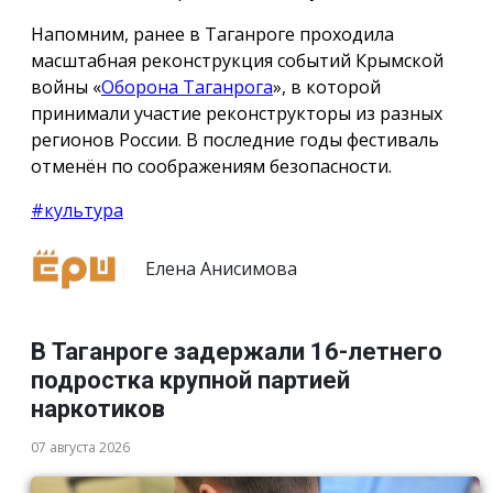
Напомним, ранее в Таганроге проходила
масштабная реконструкция событий Крымской
войны «
Оборона Таганрога
», в которой
принимали участие реконструкторы из разных
регионов России. В последние годы фестиваль
отменён по соображениям безопасности.
#культура
Елена Анисимова
В Таганроге задержали 16-летнего
подростка крупной партией
наркотиков
07 августа 2026