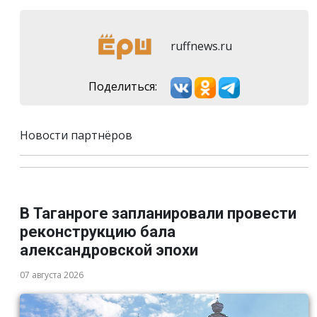
ruffnews.ru
Поделиться:
Новости партнёров
В Таганроге запланировали провести
реконструкцию бала
александровской эпохи
07 августа 2026