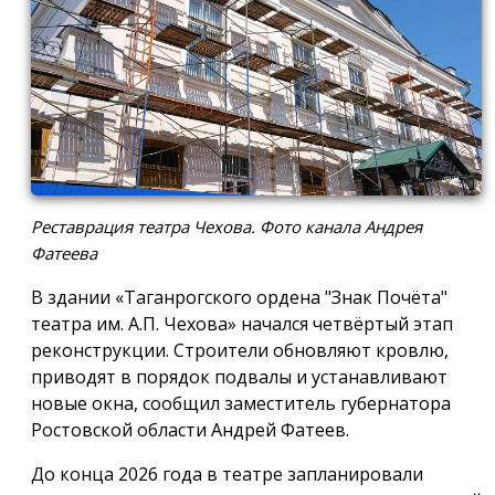
Реставрация театра Чехова. Фото канала Андрея
Фатеева
В здании «Таганрогского ордена "Знак Почёта"
театра им. А.П. Чехова» начался четвёртый этап
реконструкции. Строители обновляют кровлю,
приводят в порядок подвалы и устанавливают
новые окна, сообщил заместитель губернатора
Ростовской области Андрей Фатеев.
До конца 2026 года в театре запланировали