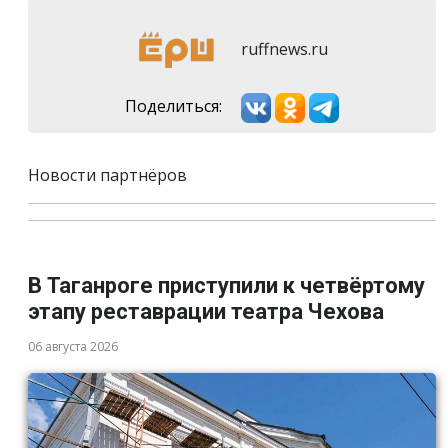
ruffnews.ru
Поделиться:
Новости партнёров
В Таганроге приступили к четвёртому
этапу реставрации театра Чехова
06 августа 2026