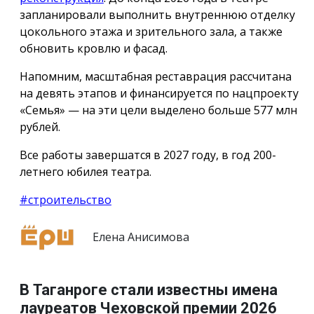
запланировали выполнить внутреннюю отделку
цокольного этажа и зрительного зала, а также
обновить кровлю и фасад.
Напомним, масштабная реставрация рассчитана
на девять этапов и финансируется по нацпроекту
«Семья» — на эти цели выделено больше 577 млн
рублей.
Все работы завершатся в 2027 году, в год 200-
летнего юбилея театра.
#строительство
Елена Анисимова
В Таганроге стали известны имена
лауреатов Чеховской премии 2026