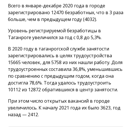
Всего в январе-декабре 2020 года в городе
зарегистрировано 12470 безработных, что в 3 раза
больше, чем в предыдущем году (4032).
Уровень регистрируемой безработицы в
Таганроге увеличился за год с 0,8 до 5,3%.
В 2020 году в таганрогской службе занятости
зарегистрировались в целях трудоустройства
15665 человек, для 5758 из них нашли работу. Доля
трудоустроенных составила 36,8%, уменьшившись
по сравнению с предыдущим годом, когда она
достигла 78,6%. Тогда удалось трудоустроить
10112 из 12872 обратившихся в центр занятости.
При этом число открытых вакансий в городе
увеличилось. К началу 2021 года их было 3623, год
назад — 2412.