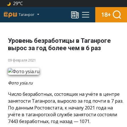
29°C
18+
Таганрог
Уровень безработицы в Таганроге
вырос за год более чем в 6 раз
09 февраля 2021
Фото ysia.ru
Число безработных, состоящих на учёте в центре
занятости Таганрога, выросло за год почти в 7 раз.
По данным Ростовстата, к началу 2021 года на
учёте в таганрогской службе занятости состояли
7443 безработных, год назад — 1071.