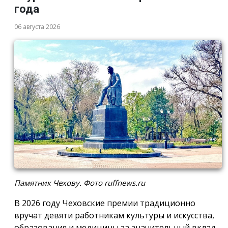
года
06 августа 2026
Памятник Чехову. Фото ruffnews.ru
В 2026 году Чеховские премии традиционно
вручат девяти работникам культуры и искусства,
образования и медицины за значительный вклад