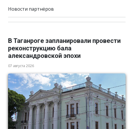
Новости партнёров
В Таганроге запланировали провести
реконструкцию бала
александровской эпохи
07 августа 2026