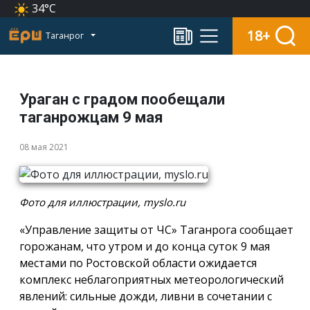
34°C
18+
Таганрог
Ураган с градом пообещали
таганрожцам 9 мая
08 мая 2021
Фото для иллюстрации, myslo.ru
«Управление защиты от ЧС» Таганрога сообщает
горожанам, что утром и до конца суток 9 мая
местами по Ростовской области ожидается
комплекс неблагоприятных метеорологический
явлений: сильные дожди, ливни в сочетании с