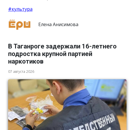
#культура
Елена Анисимова
В Таганроге задержали 16-летнего
подростка крупной партией
наркотиков
07 августа 2026