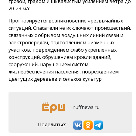
грозой, градом и шквалистым усилением ветра до
20-23 м/с.
Прогнозируется возникновение чрезвычайных
ситуаций. Спасатели не исключают происшествий,
связанных с обрывом воздушных линий связи и
электропередач, подтоплением низменных
участков, повреждением слабо укрепленных
конструкций, обрушением кровли зданий,
сооружений, нарушением систем
жизнеобеспечения населения, повреждением
цветущих деревьев и сельхоз культур.
ruffnews.ru
Поделиться: