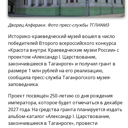
Дворец Алфераки. Фото пресс-службы ТГЛИАМЗ
Историко-краеведческий музей вошёл в число
победителей Второго всероссийского конкурса
«Красота внутри. Краеведческие музеи России» с
проектом «Александр I. Царствование,
закончившееся в Таганроге» и получил грант в
размере 1 млн рублей на его реализацию,
сообщила пресс-служба Таганрогского музея-
заповедника.
Проект посвящён 250-летию со дня рождения
императора, которое будет отмечаться в декабре
2027 года. На средства гранта планируется издать
альбом-каталог «Александр I. Царствование,
закончившееся в Таганроге», провести