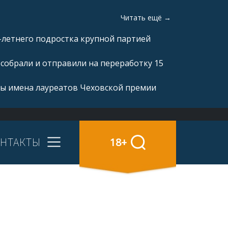
Читать ещё →
-летнего подростка крупной партией
 собрали и отправили на переработку 15
ны имена лауреатов Чеховской премии
НТАКТЫ
18+