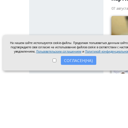
07 август
На нашем сайте используются cookie-файлы. Продолжая пользоваться данным сайт
подтверждаете свое согласие на использование файлов cookie в соответствии с наст
уведомлением,
Пользовательским соглашением
и
Политикой конфиденциально
СОГЛАСЕН(НА)