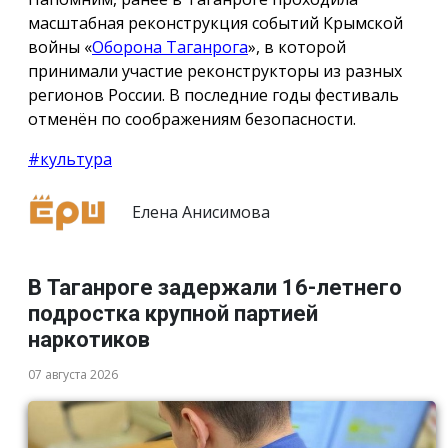
масштабная реконструкция событий Крымской
войны «
Оборона Таганрога
», в которой
принимали участие реконструкторы из разных
регионов России. В последние годы фестиваль
отменён по соображениям безопасности.
#культура
Елена Анисимова
В Таганроге задержали 16-летнего
подростка крупной партией
наркотиков
07 августа 2026