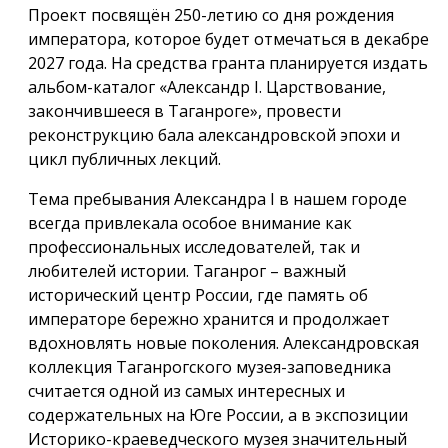
Проект посвящён 250-летию со дня рождения
императора, которое будет отмечаться в декабре
2027 года. На средства гранта планируется издать
альбом-каталог «Александр I. Царствование,
закончившееся в Таганроге», провести
реконструкцию бала александровской эпохи и
цикл публичных лекций.
Тема пребывания Александра I в нашем городе
всегда привлекала особое внимание как
профессиональных исследователей, так и
любителей истории. Таганрог – важный
исторический центр России, где память об
императоре бережно хранится и продолжает
вдохновлять новые поколения. Александровская
коллекция Таганрогского музея-заповедника
считается одной из самых интересных и
содержательных на Юге России, а в экспозиции
Историко-краеведческого музея значительный