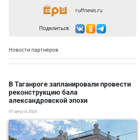
ruffnews.ru
Поделиться:
Новости партнёров
В Таганроге запланировали провести
реконструкцию бала
александровской эпохи
07 августа 2026