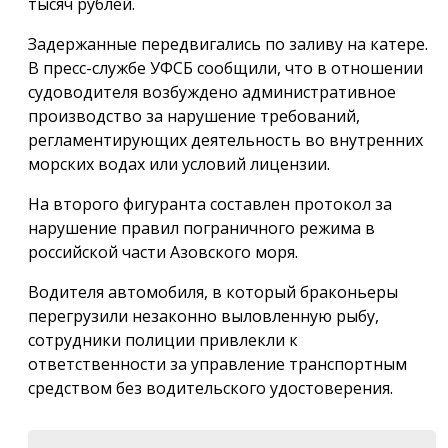
тысяч рублей.
Задержанные передвигались по заливу на катере.
В пресс-службе УФСБ сообщили, что в отношении
судоводителя возбуждено административное
производство за нарушение требований,
регламентирующих деятельность во внутренних
морских водах или условий лицензии.
На второго фигуранта составлен протокол за
нарушение правил пограничного режима в
российской части Азовского моря.
Водителя автомобиля, в который браконьеры
перегрузили незаконно выловленную рыбу,
сотрудники полиции привлекли к
ответственности за управление транспортным
средством без водительского удостоверения.