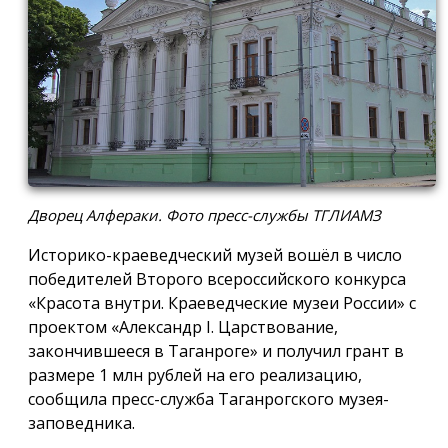
Дворец Алфераки. Фото пресс-службы ТГЛИАМЗ
Историко-краеведческий музей вошёл в число
победителей Второго всероссийского конкурса
«Красота внутри. Краеведческие музеи России» с
проектом «Александр I. Царствование,
закончившееся в Таганроге» и получил грант в
размере 1 млн рублей на его реализацию,
сообщила пресс-служба Таганрогского музея-
заповедника.