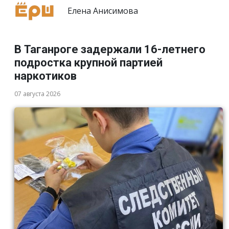
Елена Анисимова
В Таганроге задержали 16-летнего
подростка крупной партией
наркотиков
07 августа 2026