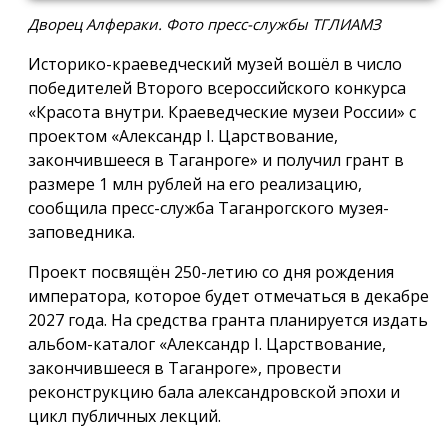
Дворец Алфераки. Фото пресс-службы ТГЛИАМЗ
Историко-краеведческий музей вошёл в число
победителей Второго всероссийского конкурса
«Красота внутри. Краеведческие музеи России» с
проектом «Александр I. Царствование,
закончившееся в Таганроге» и получил грант в
размере 1 млн рублей на его реализацию,
сообщила пресс-служба Таганрогского музея-
заповедника.
Проект посвящён 250-летию со дня рождения
императора, которое будет отмечаться в декабре
2027 года. На средства гранта планируется издать
альбом-каталог «Александр I. Царствование,
закончившееся в Таганроге», провести
реконструкцию бала александровской эпохи и
цикл публичных лекций.