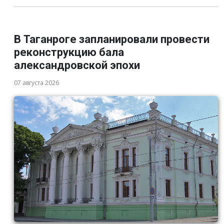
В Таганроге запланировали провести
реконструкцию бала
александровской эпохи
07 августа 2026