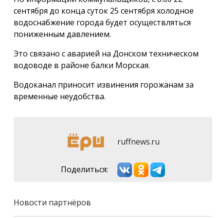
сентября до конца суток 25 сентября холодное
водоснабжение города будет осуществляться
пониженным давлением.
Это связано с аварией на Донском техническом
водоводе в районе балки Морская.
Водоканал приносит извинения горожанам за
временные неудобства.
ruffnews.ru
Поделиться:
Новости партнёров