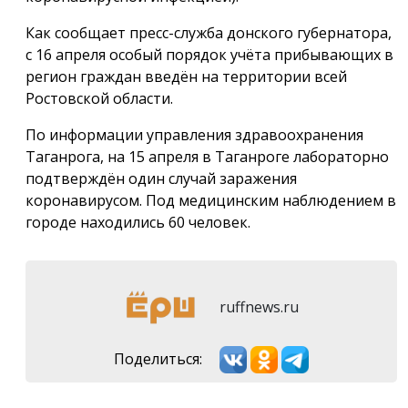
Как сообщает пресс-служба донского губернатора,
с 16 апреля особый порядок учёта прибывающих в
регион граждан введён на территории всей
Ростовской области.
По информации управления здравоохранения
Таганрога, на 15 апреля в Таганроге лабораторно
подтверждён один случай заражения
коронавирусом. Под медицинским наблюдением в
городе находились 60 человек.
ruffnews.ru
Поделиться: