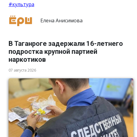
#культура
Елена Анисимова
В Таганроге задержали 16-летнего
подростка крупной партией
наркотиков
07 августа 2026