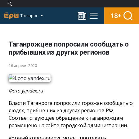
°C
18+
Таганрог
Таганрожцев попросили сообщать о
прибывших из других регионов
16 апреля 2020
Фото yandex.ru
Власти Таганрога попросили горожан сообщать о
людях, прибывших из других регионов РФ.
Соответствующее обращение к таганрожцам
размещено на сайте городской администрации.
«Новый коронавирус может протекать