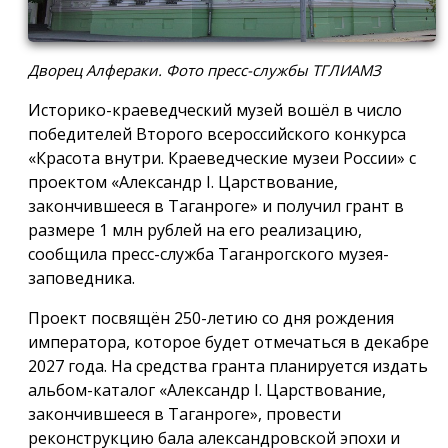
Дворец Алфераки. Фото пресс-службы ТГЛИАМЗ
Историко-краеведческий музей вошёл в число
победителей Второго всероссийского конкурса
«Красота внутри. Краеведческие музеи России» с
проектом «Александр I. Царствование,
закончившееся в Таганроге» и получил грант в
размере 1 млн рублей на его реализацию,
сообщила пресс-служба Таганрогского музея-
заповедника.
Проект посвящён 250-летию со дня рождения
императора, которое будет отмечаться в декабре
2027 года. На средства гранта планируется издать
альбом-каталог «Александр I. Царствование,
закончившееся в Таганроге», провести
реконструкцию бала александровской эпохи и