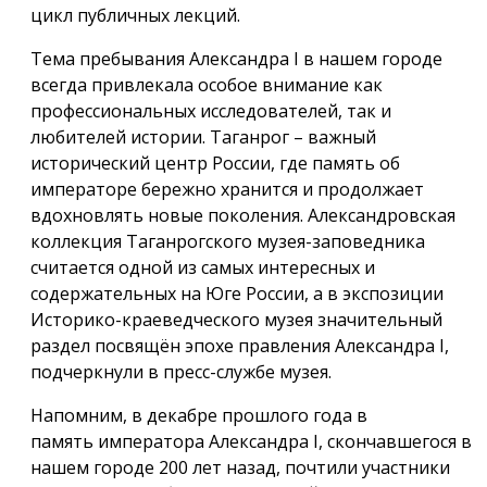
цикл публичных лекций.
Тема пребывания Александра I в нашем городе
всегда привлекала особое внимание как
профессиональных исследователей, так и
любителей истории. Таганрог – важный
исторический центр России, где память об
императоре бережно хранится и продолжает
вдохновлять новые поколения. Александровская
коллекция Таганрогского музея-заповедника
считается одной из самых интересных и
содержательных на Юге России, а в экспозиции
Историко-краеведческого музея значительный
раздел посвящён эпохе правления Александра I,
подчеркнули в пресс-службе музея.
Напомним, в декабре прошлого года в
память императора Александра I, скончавшегося в
нашем городе 200 лет назад, почтили участники