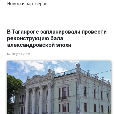
Новости партнёров
В Таганроге запланировали провести
реконструкцию бала
александровской эпохи
07 августа 2026