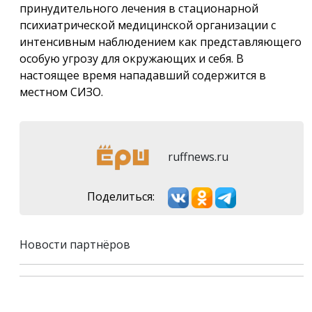
принудительного лечения в стационарной
психиатрической медицинской организации с
интенсивным наблюдением как представляющего
особую угрозу для окружающих и себя. В
настоящее время нападавший содержится в
местном СИЗО.
ruffnews.ru
Поделиться:
Новости партнёров