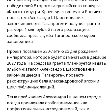
победителей Второго всероссийского конкурса
«Красота внутри. Краеведческие музеи России» с
проектом «Александр I. Царствование,
закончившееся в Таганроге» и получил грант в
размере 1 млн рублей на его реализацию,
сообщила пресс-служба Таганрогского музея-
заповедника.
Проект посвящён 250-летию со дня рождения
императора, которое будет отмечаться в декабре
2027 года. На средства гранта планируется издать
альбом-каталог «Александр I. Царствование,
закончившееся в Таганроге», провести
реконструкцию бала александровской эпохи и
цикл публичных лекций.
Тема пребывания Александра I в нашем городе
всегда привлекала особое внимание как
профессиональных исследователей, так и