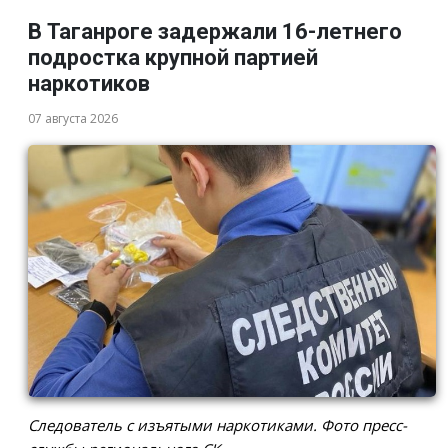
В Таганроге задержали 16-летнего
подростка крупной партией
наркотиков
07 августа 2026
Следователь с изъятыми наркотиками. Фото пресс-