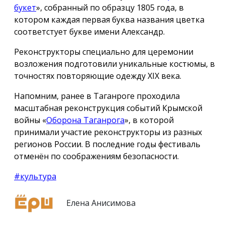
букет
», собранный по образцу 1805 года, в
котором каждая первая буква названия цветка
соответстует букве имени Александр.
Реконструкторы специально для церемонии
возложения подготовили уникальные костюмы, в
точностях повторяющие одежду ХIX века.
Напомним, ранее в Таганроге проходила
масштабная реконструкция событий Крымской
войны «
Оборона Таганрога
», в которой
принимали участие реконструкторы из разных
регионов России. В последние годы фестиваль
отменён по соображениям безопасности.
#культура
Елена Анисимова