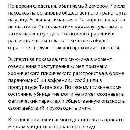
По версии следствия, обвиняемый вечером 7 июля,
находясь на остановке общественного транспорта
на улице Большая лиманная в Таганроге, напал на
незнакомца. Он сначала бил мужчину кулаками, а
затем нанёс ему с десяток ножевых ранений в
различные части тела, в том числе в область
сердца. От полученных ран прохожий скончался.
Экспертиза показала, что мужчина в момент
совершения преступления «имел признаки
хронического психического расстройства в форме
параноидной шизофрении», сообщили в
прокуратуре Таганрога. По своему психическому
состоянию убийца «не мог и не может осознавать
фактический характер и общественную опасность
своих действий и руководить ими».
В отношении обвиняемого должны быть приняты
меры медицинского характера в виде