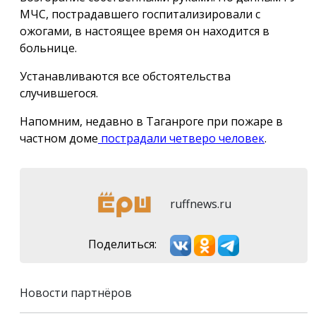
МЧС, пострадавшего госпитализировали с
ожогами, в настоящее время он находится в
больнице.
Устанавливаются все обстоятельства
случившегося.
Напомним, недавно в Таганроге при пожаре в
частном доме
пострадали четверо человек
.
ruffnews.ru
Поделиться:
Новости партнёров