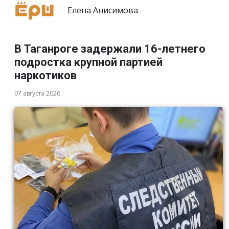
Елена Анисимова
В Таганроге задержали 16-летнего
подростка крупной партией
наркотиков
07 августа 2026