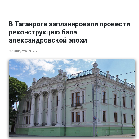
В Таганроге запланировали провести
реконструкцию бала
александровской эпохи
07 августа 2026