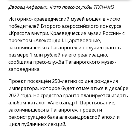
Дворец Алфераки. Фото пресс-службы ТГЛИАМЗ
Историко-краеведческий музей вошёл в число
победителей Второго всероссийского конкурса
«Красота внутри. Краеведческие музеи России» с
проектом «Александр I. Царствование,
закончившееся в Таганроге» и получил грант в
размере 1 млн рублей на его реализацию,
сообщила пресс-служба Таганрогского музея-
заповедника.
Проект посвящён 250-летию со дня рождения
императора, которое будет отмечаться в декабре
2027 года. На средства гранта планируется издать
альбом-каталог «Александр I. Царствование,
закончившееся в Таганроге», провести
реконструкцию бала александровской эпохи и
цикл публичных лекций.