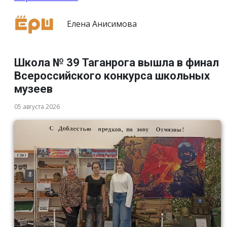
Елена Анисимова
Школа № 39 Таганрога вышла в финал
Всероссийского конкурса школьных
музеев
05 августа 2026