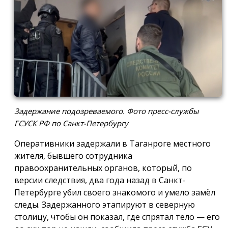
Задержание подозреваемого. Фото пресс-службы
ГСУСК РФ по Санкт-Петербургу
Оперативники задержали в Таганроге местного
жителя, бывшего сотрудника
правоохранительных органов, который, по
версии следствия, два года назад в Санкт-
Петербурге убил своего знакомого и умело замёл
следы. Задержанного этапируют в северную
столицу, чтобы он показал, где спрятал тело — его