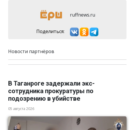
ruffnews.ru
Поделиться:
Новости партнёров
В Таганроге задержали экс-
сотрудника прокуратуры по
подозрению в убийстве
05 августа 2026