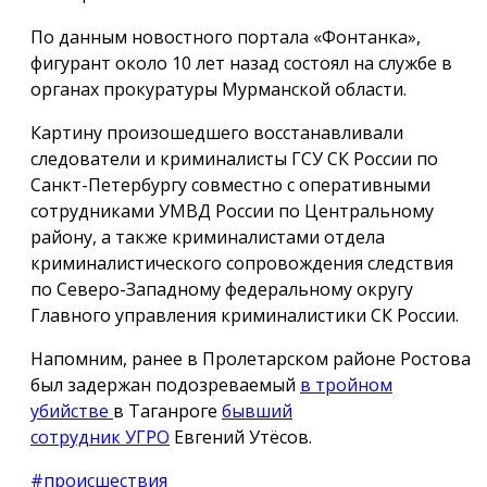
По данным новостного портала «Фонтанка»,
фигурант около 10 лет назад состоял на службе в
органах прокуратуры Мурманской области.
Картину произошедшего восстанавливали
следователи и криминалисты ГСУ СК России по
Санкт-Петербургу совместно с оперативными
сотрудниками УМВД России по Центральному
району, а также криминалистами отдела
криминалистического сопровождения следствия
по Северо-Западному федеральному округу
Главного управления криминалистики СК России.
Напомним, ранее в Пролетарском районе Ростова
был задержан подозреваемый
в тройном
убийстве
в Таганроге
бывший
сотрудник УГРО
Евгений Утёсов.
#происшествия