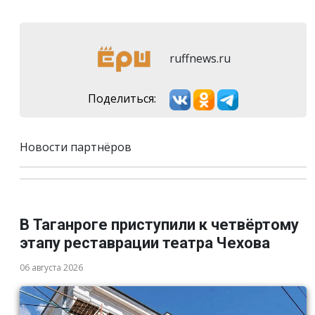
ruffnews.ru
Поделиться:
Новости партнёров
В Таганроге приступили к четвёртому
этапу реставрации театра Чехова
06 августа 2026