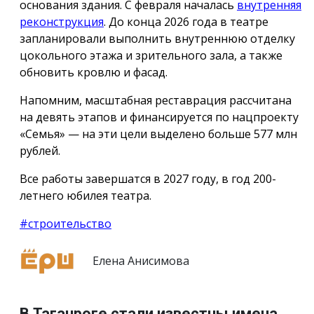
основания здания. С февраля началась
внутренняя
реконструкция
. До конца 2026 года в театре
запланировали выполнить внутреннюю отделку
цокольного этажа и зрительного зала, а также
обновить кровлю и фасад.
Напомним, масштабная реставрация рассчитана
на девять этапов и финансируется по нацпроекту
«Семья» — на эти цели выделено больше 577 млн
рублей.
Все работы завершатся в 2027 году, в год 200-
летнего юбилея театра.
#строительство
Елена Анисимова
В Таганроге стали известны имена