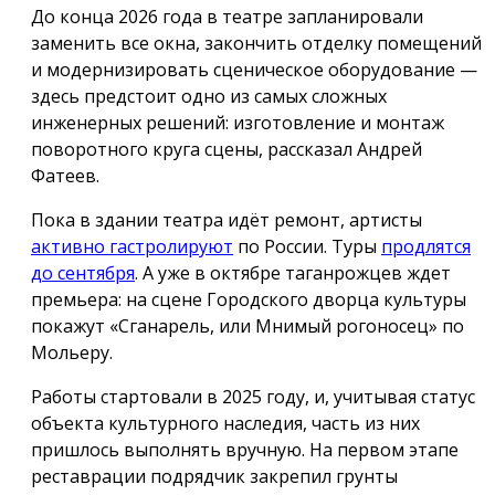
До конца 2026 года в театре запланировали
заменить все окна, закончить отделку помещений
и модернизировать сценическое оборудование —
здесь предстоит одно из самых сложных
инженерных решений: изготовление и монтаж
поворотного круга сцены, рассказал Андрей
Фатеев.
Пока в здании театра идёт ремонт, артисты
активно гастролируют
по России. Туры
продлятся
до сентября
. А уже в октябре таганрожцев ждет
премьера: на сцене Городского дворца культуры
покажут «Сганарель, или Мнимый рогоносец» по
Мольеру.
Работы стартовали в 2025 году, и, учитывая статус
объекта культурного наследия, часть из них
пришлось выполнять вручную. На первом этапе
реставрации подрядчик закрепил грунты