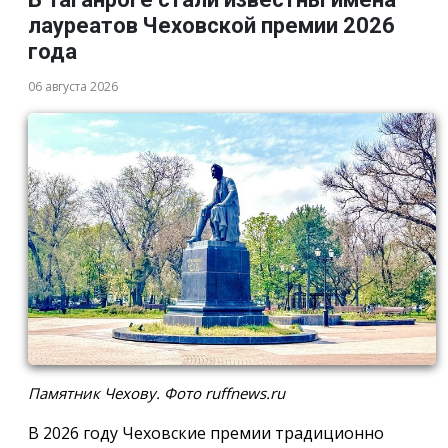
лауреатов Чеховской премии 2026
года
06 августа 2026
Памятник Чехову. Фото ruffnews.ru
В 2026 году Чеховские премии традиционно