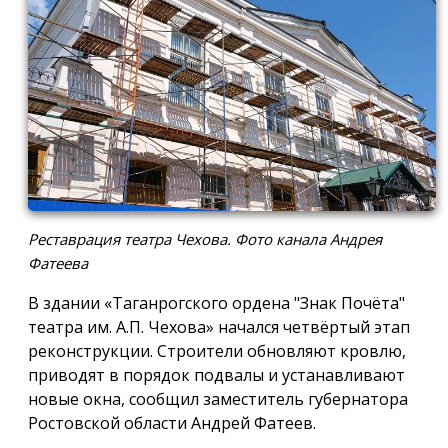
Реставрация театра Чехова. Фото канала Андрея
Фатеева
В здании «Таганрогского ордена "Знак Почёта"
театра им. А.П. Чехова» начался четвёртый этап
реконструкции. Строители обновляют кровлю,
приводят в порядок подвалы и устанавливают
новые окна, сообщил заместитель губернатора
Ростовской области Андрей Фатеев.