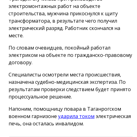
электромонтажных работ на объекте
строительства, мужчина прикоснулся к щиту
трансформатора, в результате чего получил
электрический разряд. Работник скончался на
месте.
По словам очевидцев, покойный работал
электриком на объекте по гражданско-правовому
договору.
Специалисты осмотрели места происшествия,
назначена судебно-медицинская экспертиза. По
результатам проверки следствием будет принято
процессуальное решение.
Напоним, помощницу повара в Таганрогском
военном гарнизоне
ударила током
электрическая
печь, она осталась инвалидом.