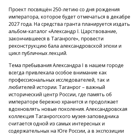
Проект посвящён 250-летию со дня рождения
императора, которое будет отмечаться в декабре
2027 года. На средства гранта планируется издать
альбом-каталог «Александр I. Царствование,
закончившееся в Таганроге», провести
реконструкцию бала александровской эпохи и
цикл публичных лекций.
Тема пребывания Александра I в нашем городе
всегда привлекала особое внимание как
профессиональных исследователей, так и
любителей истории. Таганрог – важный
исторический центр России, где память об
императоре бережно хранится и продолжает
вдохновлять новые поколения. Александровская
коллекция Таганрогского музея-заповедника
считается одной из самых интересных и
содержательных на Юге России, а в экспозиции