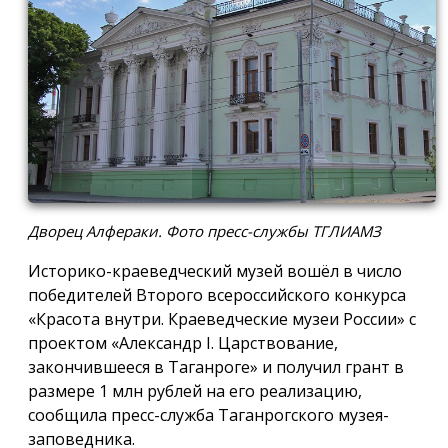
Дворец Алфераки. Фото пресс-службы ТГЛИАМЗ
Историко-краеведческий музей вошёл в число
победителей Второго всероссийского конкурса
«Красота внутри. Краеведческие музеи России» с
проектом «Александр I. Царствование,
закончившееся в Таганроге» и получил грант в
размере 1 млн рублей на его реализацию,
сообщила пресс-служба Таганрогского музея-
заповедника.