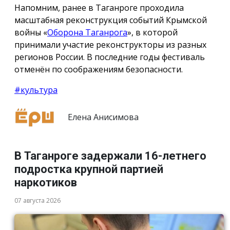
Напомним, ранее в Таганроге проходила
масштабная реконструкция событий Крымской
войны «
Оборона Таганрога
», в которой
принимали участие реконструкторы из разных
регионов России. В последние годы фестиваль
отменён по соображениям безопасности.
#культура
Елена Анисимова
В Таганроге задержали 16-летнего
подростка крупной партией
наркотиков
07 августа 2026