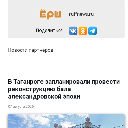
ruffnews.ru
Поделиться:
Новости партнёров
В Таганроге запланировали провести
реконструкцию бала
александровской эпохи
07 августа 2026