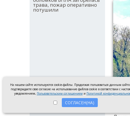
трава, пожар оперативно
потушили
На нашем сайте используются cookie-файлы. Продолжая пользоваться данным сайт
подтверждаете свое согласие на использование файлов cookie в соответствии с наст
уведомлением,
Пользовательским соглашением
и
Политикой конфиденциально
СОГЛАСЕН(НА)
Памятни
В 2026