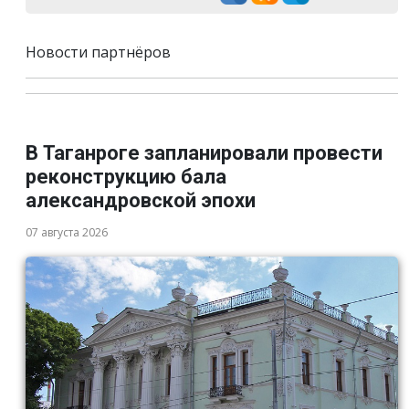
Новости партнёров
В Таганроге запланировали провести
реконструкцию бала
александровской эпохи
07 августа 2026