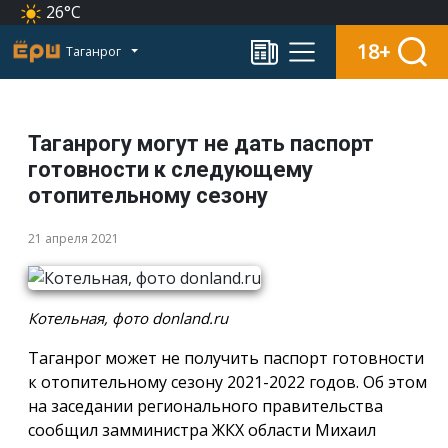
26°C
18+
Таганрог
Таганрогу могут не дать паспорт
готовности к следующему
отопительному сезону
21 апреля 2021
Котельная, фото donland.ru
Таганрог может не получить паспорт готовности
к отопительному сезону 2021-2022 годов. Об этом
на заседании регионального правительства
сообщил замминистра ЖКХ области Михаил