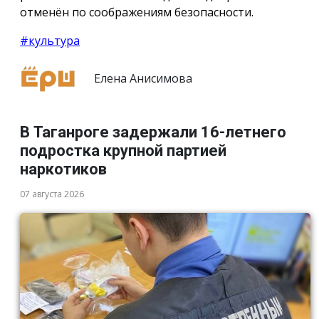
отменён по соображениям безопасности.
#культура
Елена Анисимова
В Таганроге задержали 16-летнего
подростка крупной партией
наркотиков
07 августа 2026