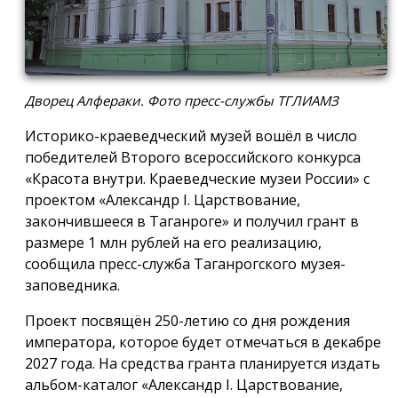
Дворец Алфераки. Фото пресс-службы ТГЛИАМЗ
Историко-краеведческий музей вошёл в число
победителей Второго всероссийского конкурса
«Красота внутри. Краеведческие музеи России» с
проектом «Александр I. Царствование,
закончившееся в Таганроге» и получил грант в
размере 1 млн рублей на его реализацию,
сообщила пресс-служба Таганрогского музея-
заповедника.
Проект посвящён 250-летию со дня рождения
императора, которое будет отмечаться в декабре
2027 года. На средства гранта планируется издать
альбом-каталог «Александр I. Царствование,