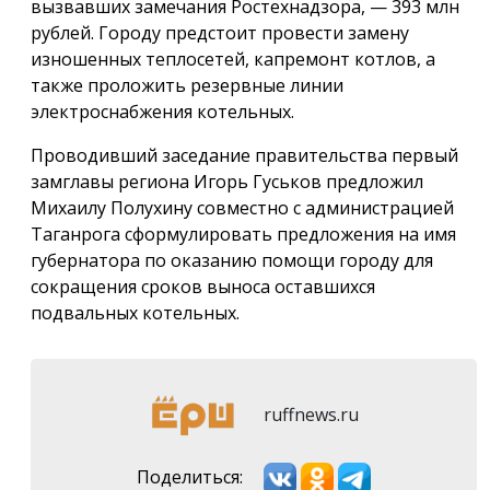
вызвавших замечания Ростехнадзора, — 393 млн
рублей. Городу предстоит провести замену
изношенных теплосетей, капремонт котлов, а
также проложить резервные линии
электроснабжения котельных.
Проводивший заседание правительства первый
замглавы региона Игорь Гуськов предложил
Михаилу Полухину совместно с администрацией
Таганрога сформулировать предложения на имя
губернатора по оказанию помощи городу для
сокращения сроков выноса оставшихся
подвальных котельных.
ruffnews.ru
Поделиться: