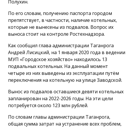
Полухин.
По его словам, получению паспорта городом
препятствует, в частности, наличие котельных,
которые не вынесены из подвалов. Вопрос их
выноса стоит на контроле Ростехнадзора.
Как сообщил глава администрации Таганрога
Андрей Лисицкий, на 1 января 2020 года в ведении
МУП «Городское хозяйство» находилось 13
подвальных котельных. На данный момент
четыре из них выведены из эксплуатации путём
переключения на котельную на улице Заводской.
Вынос из подвалов оставшиеся девяти котельных
запланирован на 2022-2026 годы. На эти цели
потребуется около 123 млн рублей.
По словам главы администрации Таганрога,
общая сумма затрат на устранение всех проблем,