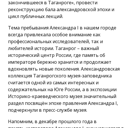
закончившееся в Таганроге», провести
реконструкцию бала александровской эпохи и
цикл публичных лекций.
Тема пребывания Александра I в нашем городе
всегда привлекала особое внимание как
профессиональных исследователей, так и
любителей истории. Таганрог – важный
исторический центр России, где память об
императоре бережно хранится и продолжает
вдохновлять новые поколения. Александровская
коллекция Таганрогского музея-заповедника
считается одной из самых интересных и
содержательных на Юге России, а в экспозиции
Историко-краеведческого музея значительный
раздел посвящён эпохе правления Александра I,
подчеркнули в пресс-службе музея.
Напомним, в декабре прошлого года в