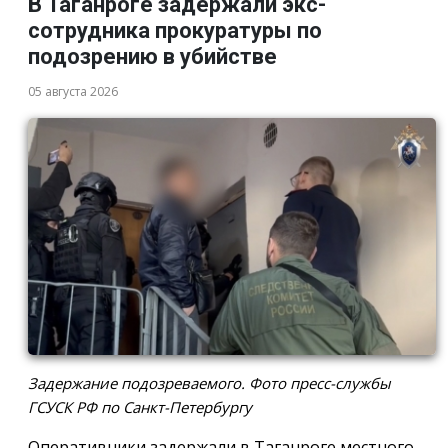
В Таганроге задержали экс-
сотрудника прокуратуры по
подозрению в убийстве
05 августа 2026
Задержание подозреваемого. Фото пресс-службы
ГСУСК РФ по Санкт-Петербургу
Оперативники задержали в Таганроге местного