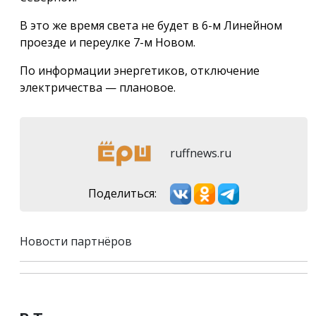
В это же время света не будет в 6-м Линейном
проезде и переулке 7-м Новом.
По информации энергетиков, отключение
электричества — плановое.
ruffnews.ru
Поделиться:
Новости партнёров