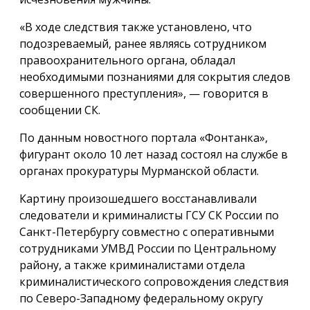
«В ходе следствия также установлено, что
подозреваемый, ранее являясь сотрудником
правоохранительного органа, обладал
необходимыми познаниями для сокрытия следов
совершенного преступления», — говорится в
сообщении СК.
По данным новостного портала «Фонтанка»,
фигурант около 10 лет назад состоял на службе в
органах прокуратуры Мурманской области.
Картину произошедшего восстанавливали
следователи и криминалисты ГСУ СК России по
Санкт-Петербургу совместно с оперативными
сотрудниками УМВД России по Центральному
району, а также криминалистами отдела
криминалистического сопровождения следствия
по Северо-Западному федеральному округу