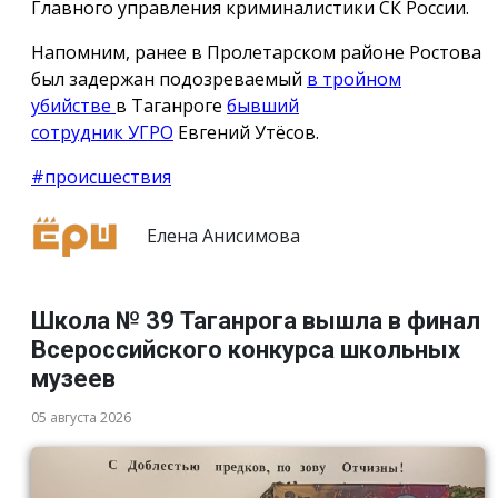
Главного управления криминалистики СК России.
Напомним, ранее в Пролетарском районе Ростова
был задержан подозреваемый
в тройном
убийстве
в Таганроге
бывший
сотрудник УГРО
Евгений Утёсов.
#происшествия
Елена Анисимова
Школа № 39 Таганрога вышла в финал
Всероссийского конкурса школьных
музеев
05 августа 2026