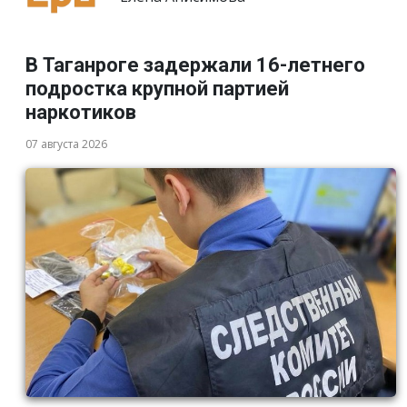
В Таганроге задержали 16-летнего
подростка крупной партией
наркотиков
07 августа 2026