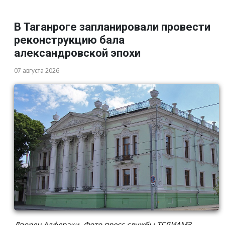
В Таганроге запланировали провести
реконструкцию бала
александровской эпохи
07 августа 2026
Дворец Алфераки. Фото пресс-службы ТГЛИАМЗ