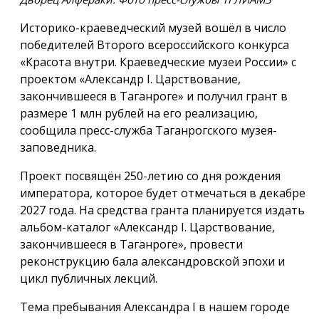
Историко-краеведческий музей вошёл в число
победителей Второго всероссийского конкурса
«Красота внутри. Краеведческие музеи России» с
проектом «Александр I. Царствование,
закончившееся в Таганроге» и получил грант в
размере 1 млн рублей на его реализацию,
сообщила пресс-служба Таганрогского музея-
заповедника.
Проект посвящён 250-летию со дня рождения
императора, которое будет отмечаться в декабре
2027 года. На средства гранта планируется издать
альбом-каталог «Александр I. Царствование,
закончившееся в Таганроге», провести
реконструкцию бала александровской эпохи и
цикл публичных лекций.
Тема пребывания Александра I в нашем городе