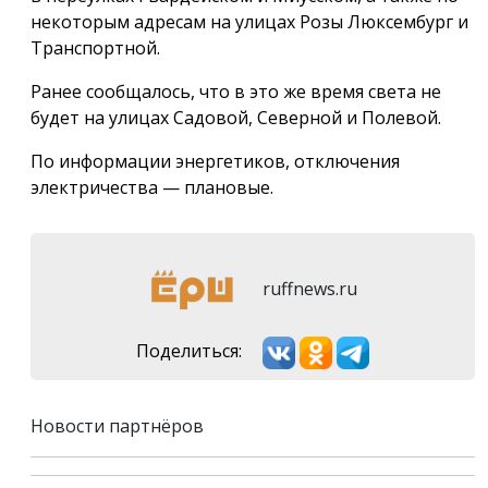
некоторым адресам на улицах Розы Люксембург и
Транспортной.
Ранее сообщалось, что в это же время света не
будет на улицах Садовой, Северной и Полевой.
По информации энергетиков, отключения
электричества — плановые.
ruffnews.ru
Поделиться:
Новости партнёров