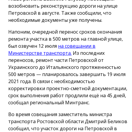
возобновить реконструкцию дороги на улице
Петровской в августе. Также сообщили, что
необходимые документы уже получены.
Напоним, очередной перенос сроков окончания
ремонта участка в 500 метров на главной улице,
был озвучен 12 июля
на совещании в
Министерстве транспорта.
Из последних
переносов, ремонт части Петровской от
Украинского до Итальянского протяженностью
500 метров — планировалось завершить 19 июля
2021 года. В связи с необходимостью
корректировки проектно-сметной документации,
срок выполнения работ продлили ещё на 45 дней,
сообщал региональный Минтранс.
Во время совещания заместитель министра
транспорта Ростовской области Дмитрий Беликов
сообщил, что участок дороги на Петровской в