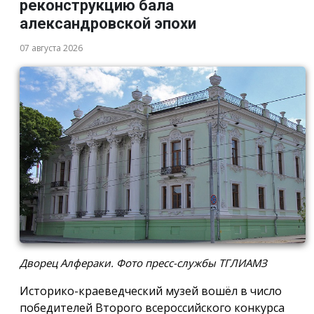
реконструкцию бала
александровской эпохи
07 августа 2026
Дворец Алфераки. Фото пресс-службы ТГЛИАМЗ
Историко-краеведческий музей вошёл в число
победителей Второго всероссийского конкурса