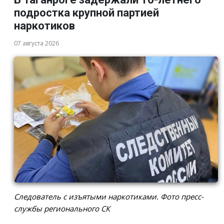
подростка крупной партией
наркотиков
07 августа 2026
Следователь с изъятыми наркотиками. Фото пресс-
службы регионального СК