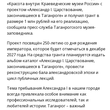
«Красота внутри. Краеведческие музеи России» с
проектом «Александр I. Царствование,
закончившееся в Таганроге» и получил грант в
размере 1 млн рублей на его реализацию,
сообщила пресс-служба Таганрогского музея-
заповедника.
Проект посвящён 250-летию со дня рождения
императора, которое будет отмечаться в декабре
2027 года. На средства гранта планируется издать
альбом-каталог «Александр I. Царствование,
закончившееся в Таганроге», провести
реконструкцию бала александровской эпохи и
цикл публичных лекций.
Тема пребывания Александра I в нашем городе
всегда привлекала особое внимание как
профессиональных исследователей, так и
любителей истории. Таганрог – важный