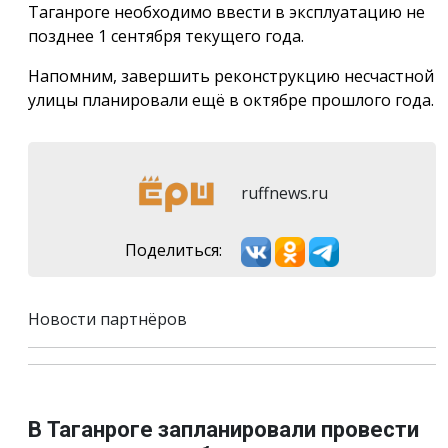
Таганроге необходимо ввести в эксплуатацию не
позднее 1 сентября текущего года.
Напомним, завершить реконструкцию несчастной
улицы планировали ещё в октябре прошлого года.
ruffnews.ru
Поделиться:
Новости партнёров
В Таганроге запланировали провести