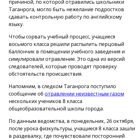
причиной, по которой отравились школьники
Таганрога, могло быть нежелание подростков
сдавать контрольную работу по английскому
языку.
Чтобы сорвать учебный процесс, учащиеся
восьмого класса решили распылить перцовый
баллончик в помещении учебного заведения и
симулировали отравление. Это одна из версий
следователей, которые проводят проверку
обстоятельств происшествия.
Напомним, в следком Таганрога поступило
сообщение об
отравлении неизвестным газом
нескольких учеников 8 класса
общеобразовательной школы города.
По данным ведомства, в понедельник, 26 октября,
после урока физкультуры, учащиеся 8 класса зашли
в раздевалку, где почувствовали посторонний