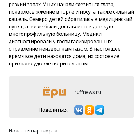
резкий запах. У них начали слезиться глаза,
появилось жжение в горле и носу, а также сильный
кашель. Семеро детей обратились в медицинский
пункт, а после были доставлены в детскую
многопрофильную больницу. Медики
диагностировали у госпитализированных
отравление неизвестным газом. В настоящее
время все дети находятся дома, их состояние
признано удовлетворительным.
ruffnews.ru
Поделиться:
Новости партнёров