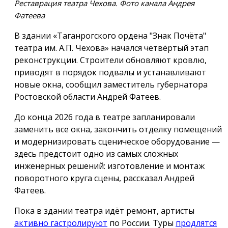
Реставрация театра Чехова. Фото канала Андрея
Фатеева
В здании «Таганрогского ордена "Знак Почёта"
театра им. А.П. Чехова» начался четвёртый этап
реконструкции. Строители обновляют кровлю,
приводят в порядок подвалы и устанавливают
новые окна, сообщил заместитель губернатора
Ростовской области Андрей Фатеев.
До конца 2026 года в театре запланировали
заменить все окна, закончить отделку помещений
и модернизировать сценическое оборудование —
здесь предстоит одно из самых сложных
инженерных решений: изготовление и монтаж
поворотного круга сцены, рассказал Андрей
Фатеев.
Пока в здании театра идёт ремонт, артисты
активно гастролируют
по России. Туры
продлятся