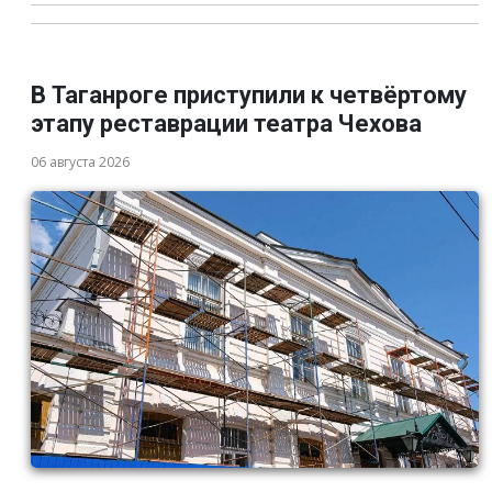
В Таганроге приступили к четвёртому
этапу реставрации театра Чехова
06 августа 2026