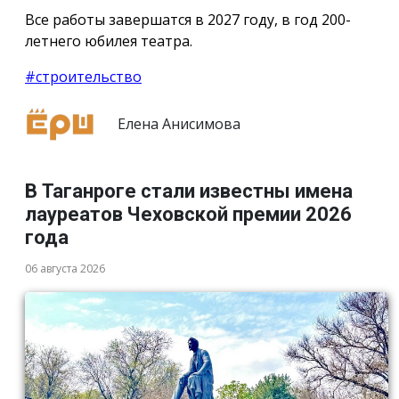
Все работы завершатся в 2027 году, в год 200-
летнего юбилея театра.
#строительство
Елена Анисимова
В Таганроге стали известны имена
лауреатов Чеховской премии 2026
года
06 августа 2026