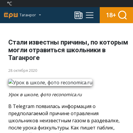
°C
18+
Таганрог
Стали известны причины, по которым
могли отравиться школьники в
Таганроге
28 октября 2020
Урок в школе, фото reconomica.ru
В Теlegram появилась информация о
предполагаемой причине отравления
школьников неизвестным газом в раздевалке,
после урока физкультуры. Как пишет паблик,