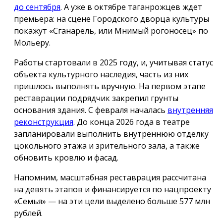
до сентября
. А уже в октябре таганрожцев ждет
премьера: на сцене Городского дворца культуры
покажут «Сганарель, или Мнимый рогоносец» по
Мольеру.
Работы стартовали в 2025 году, и, учитывая статус
объекта культурного наследия, часть из них
пришлось выполнять вручную. На первом этапе
реставрации подрядчик закрепил грунты
основания здания. С февраля началась
внутренняя
реконструкция
. До конца 2026 года в театре
запланировали выполнить внутреннюю отделку
цокольного этажа и зрительного зала, а также
обновить кровлю и фасад.
Напомним, масштабная реставрация рассчитана
на девять этапов и финансируется по нацпроекту
«Семья» — на эти цели выделено больше 577 млн
рублей.