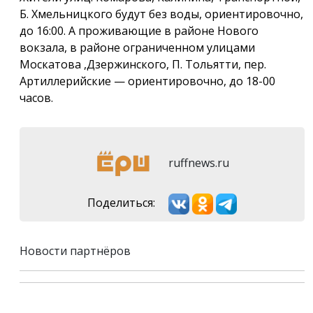
Б. Хмельницкого будут без воды, ориентировочно,
до 16:00. А проживающие в районе Нового
вокзала, в районе ограниченном улицами
Москатова ,Дзержинского, П. Тольятти, пер.
Артиллерийские — ориентировочно, до 18-00
часов.
ruffnews.ru
Поделиться:
Новости партнёров