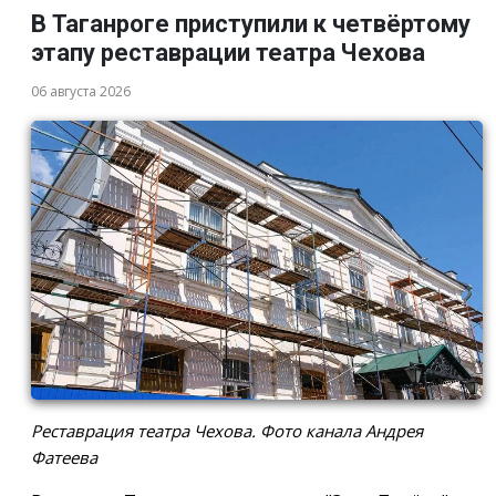
В Таганроге приступили к четвёртому
этапу реставрации театра Чехова
06 августа 2026
Реставрация театра Чехова. Фото канала Андрея
Фатеева