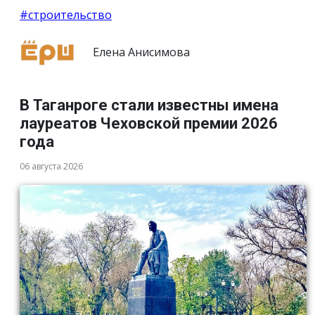
#строительство
Елена Анисимова
В Таганроге стали известны имена
лауреатов Чеховской премии 2026
года
06 августа 2026