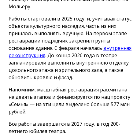
Мольеру.
Работы стартовали в 2025 году, и, учитывая статус
объекта культурного наследия, часть из них
пришлось выполнять вручную. На первом этапе
реставрации подрядчик закрепил грунты
основания здания. С февраля началась
внутренняя
реконструкция
. До конца 2026 года в театре
запланировали выполнить внутреннюю отделку
цокольного этажа и зрительного зала, а также
обновить кровлю и фасад.
Напомним, масштабная реставрация рассчитана
на девять этапов и финансируется по нацпроекту
«Семья» — на эти цели выделено больше 577 млн
рублей.
Все работы завершатся в 2027 году, в год 200-
летнего юбилея театра.