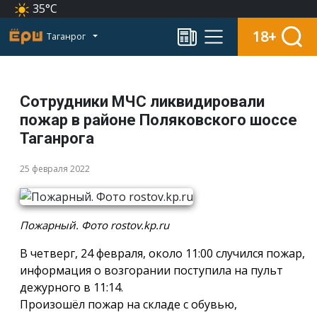
35°C
18+
Таганрог
Сотрудники МЧС ликвидировали
пожар в районе Поляковского шоссе
Таганрога
25 февраля 2022
Пожарный. Фото rostov.kp.ru
В четверг, 24 февраля, около 11:00 случился пожар,
информация о возгорании поступила на пульт
дежурного в 11:14.
Произошёл пожар на складе с обувью,