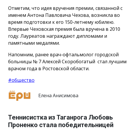
Отметим, что идея вручения премии, связанной с
именем Антона Павловича Чехова, возникла во
время подготовки к его 150-летнему юбилею.
Впервые Чеховская премия была вручена в 2010
году. Лауреатов награждают дипломами и
памятными медалями.
Напомним, ранее врач-офтальмолог городской
больницы № 7 Алексей Скоробогатый стал лучшим
врачом года в Ростовской области.
#общество
Елена Анисимова
Теннисистка из Таганрога Любовь
Проненко стала победительницей