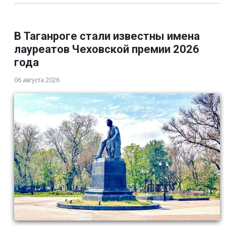
В Таганроге стали известны имена
лауреатов Чеховской премии 2026
года
06 августа 2026