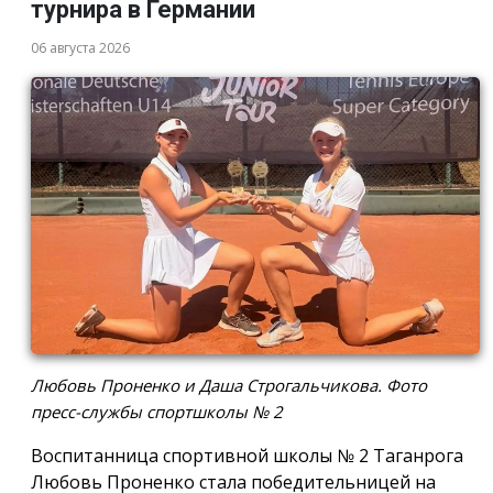
турнира в Германии
06 августа 2026
Любовь Проненко и Даша Строгальчикова. Фото
пресс-службы спортшколы № 2
Воспитанница спортивной школы № 2 Таганрога
Любовь Проненко стала победительницей на