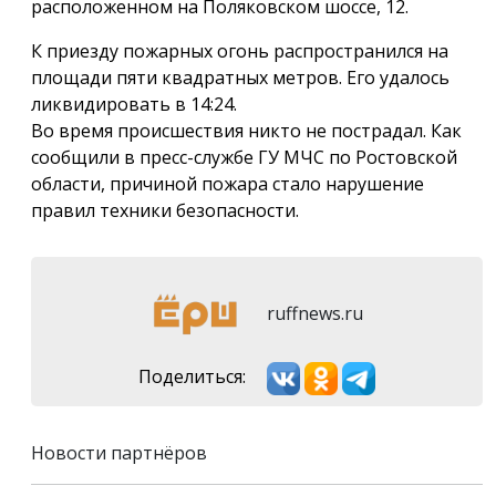
расположенном на Поляковском шоссе, 12.
К приезду пожарных огонь распространился на
площади пяти квадратных метров. Его удалось
ликвидировать в 14:24.
Во время происшествия никто не пострадал. Как
сообщили в пресс-службе ГУ МЧС по Ростовской
области, причиной пожара стало нарушение
правил техники безопасности.
ruffnews.ru
Поделиться:
Новости партнёров