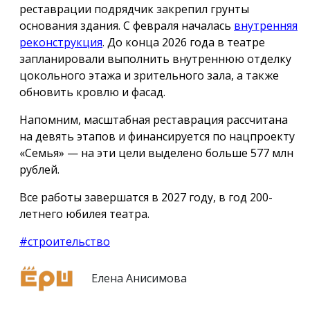
реставрации подрядчик закрепил грунты
основания здания. С февраля началась
внутренняя
реконструкция
. До конца 2026 года в театре
запланировали выполнить внутреннюю отделку
цокольного этажа и зрительного зала, а также
обновить кровлю и фасад.
Напомним, масштабная реставрация рассчитана
на девять этапов и финансируется по нацпроекту
«Семья» — на эти цели выделено больше 577 млн
рублей.
Все работы завершатся в 2027 году, в год 200-
летнего юбилея театра.
#строительство
Елена Анисимова