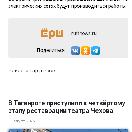
электрических сетях будут производиться работы.
ruffnews.ru
Поделиться:
Новости партнёров
В Таганроге приступили к четвёртому
этапу реставрации театра Чехова
06 августа 2026