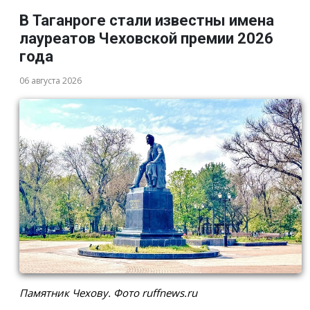
В Таганроге стали известны имена
лауреатов Чеховской премии 2026
года
06 августа 2026
Памятник Чехову. Фото ruffnews.ru