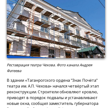
Реставрация театра Чехова. Фото канала Андрея
Фатеева
В здании «Таганрогского ордена "Знак Почёта"
театра им. А.П. Чехова» начался четвёртый этап
реконструкции. Строители обновляют кровлю,
приводят в порядок подвалы и устанавливают
новые окна, сообщил заместитель губернатора