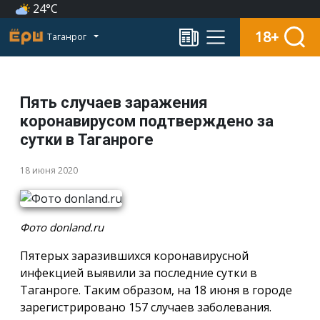
24°C
18+
Таганрог
Пять случаев заражения
коронавирусом подтверждено за
сутки в Таганроге
18 июня 2020
Фото donland.ru
Пятерых заразившихся коронавирусной
инфекцией выявили за последние сутки в
Таганроге. Таким образом, на 18 июня в городе
зарегистрировано 157 случаев заболевания.