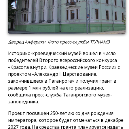
Дворец Алфераки. Фото пресс-службы ТГЛИАМЗ
Историко-краеведческий музей вошёл в число
победителей Второго всероссийского конкурса
«Красота внутри. Краеведческие музеи России» с
проектом «Александр I. Царствование,
закончившееся в Таганроге» и получил грант в
размере 1 млн рублей на его реализацию,
сообщила пресс-служба Таганрогского музея-
заповедника.
Проект посвящён 250-летию со дня рождения
императора, которое будет отмечаться в декабре
2027 года. На средства гранта планируется издать