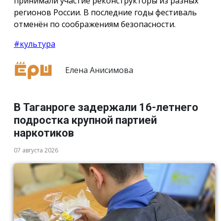
принимали участие реконструкторы из разных
регионов России. В последние годы фестиваль
отменён по соображениям безопасности.
#культура
Елена Анисимова
В Таганроге задержали 16-летнего
подростка крупной партией
наркотиков
07 августа 2026