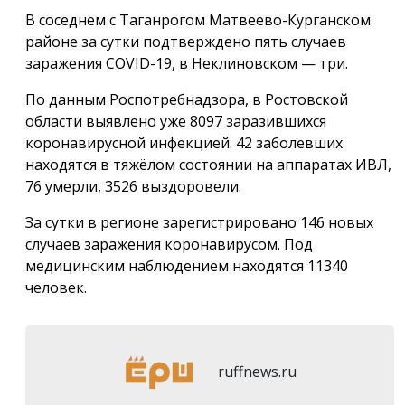
В соседнем с Таганрогом Матвеево-Курганском
районе за сутки подтверждено пять случаев
заражения COVID-19, в Неклиновском — три.
По данным Роспотребнадзора, в Ростовской
области выявлено уже 8097 заразившихся
коронавирусной инфекцией. 42 заболевших
находятся в тяжёлом состоянии на аппаратах ИВЛ,
76 умерли, 3526 выздоровели.
За сутки в регионе зарегистрировано 146 новых
случаев заражения коронавирусом. Под
медицинским наблюдением находятся 11340
человек.
ruffnews.ru