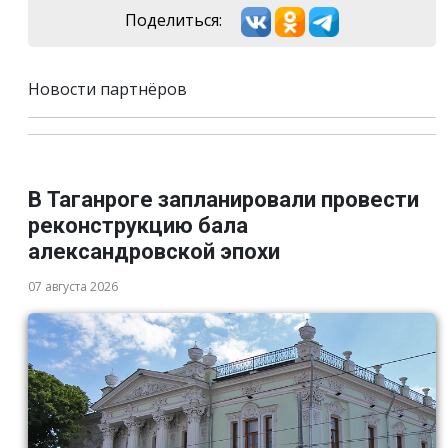
Поделиться:
Новости партнёров
В Таганроге запланировали провести
реконструкцию бала
александровской эпохи
07 августа 2026