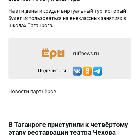
На эти деньги создан виртуальный тур, который
будет использоваться на внеклассных занятиях в
школах Таганрога.
ruffnews.ru
Поделиться:
Новости партнёров
В Таганроге приступили к четвёртому
этапу реставрации театра Чехова