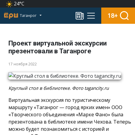
24°C
18+
Таганрог
Проект виртуальной экскурсии
презентовали в Таганроге
17 ноября 2022
Круглый стол в библиотеке. Фото tagancity.ru
Виртуальная экскурсия по туристическому
маршруту «Таганрог — город ярких имен» ООО
«Творческого объединения «Марке Фано» была
презентована в библиотеке имени Чехова. Теперь
можно будет познакомиться с историей и