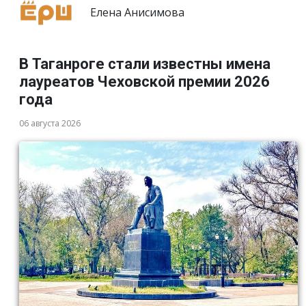
Елена Анисимова
В Таганроге стали известны имена
лауреатов Чеховской премии 2026
года
06 августа 2026