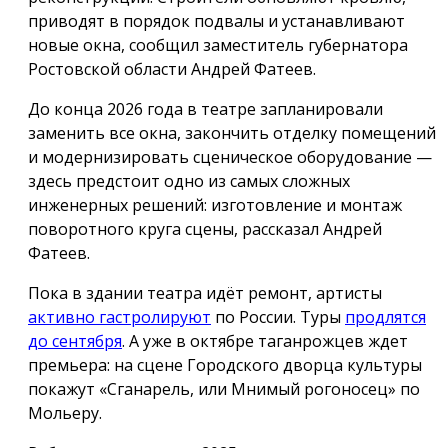
приводят в порядок подвалы и устанавливают
новые окна, сообщил заместитель губернатора
Ростовской области Андрей Фатеев.
До конца 2026 года в театре запланировали
заменить все окна, закончить отделку помещений
и модернизировать сценическое оборудование —
здесь предстоит одно из самых сложных
инженерных решений: изготовление и монтаж
поворотного круга сцены, рассказал Андрей
Фатеев.
Пока в здании театра идёт ремонт, артисты
активно гастролируют
по России. Туры
продлятся
до сентября
. А уже в октябре таганрожцев ждет
премьера: на сцене Городского дворца культуры
покажут «Сганарель, или Мнимый рогоносец» по
Мольеру.