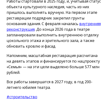
Работы стартовали в 2025 году, и, учитывая статус
объекта культурного наследия, часть из них
пришлось выполнять вручную. На первом этапе
реставрации подрядчик закрепил грунты
основания здания. С февраля началась
внутренняя
реконструкция
. До конца 2026 года в театре
запланировали выполнить внутреннюю отделку
цокольного этажа и зрительного зала, а также
обновить кровлю и фасад.
Напомним, масштабная реставрация рассчитана
на девять этапов и финансируется по нацпроекту
«Семья» — на эти цели выделено больше 577 млн
рублей.
Все работы завершатся в 2027 году, в год 200-
летнего юбилея театра.
#строительство