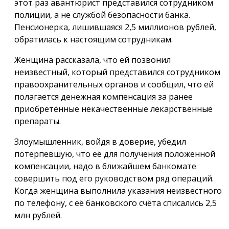
этот раз авантюрист представился сотрудником
полиции, а не службой безопасности банка.
Пенсионерка, лишившаяся 2,5 миллионов рублей,
обратилась к настоящим сотрудникам.
Женщина рассказала, что ей позвонил
неизвестный, который представился сотрудником
правоохранительных органов и сообщил, что ей
полагается денежная компенсация за ранее
приобретённые некачественные лекарственные
препараты.
Злоумышленник, войдя в доверие, убедил
потерпевшую, что её для получения положенной
компенсации, надо в ближайшем банкомате
совершить под его руководством ряд операций.
Когда женщина выполнила указания неизвестного
по телефону, с её банковского счёта списались 2,5
млн рублей.