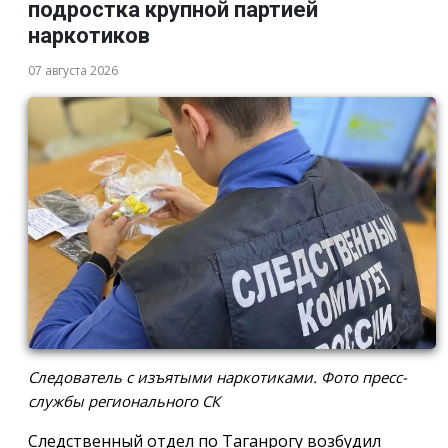
подростка крупной партией
наркотиков
07 августа 2026
Следователь с изъятыми наркотиками. Фото пресс-
службы регионального СК
Следственный отдел по Таганрогу возбудил