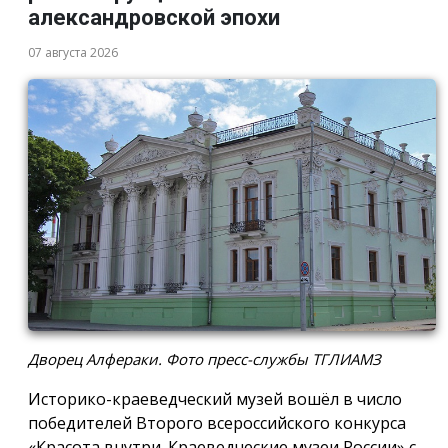
александровской эпохи
07 августа 2026
Дворец Алфераки. Фото пресс-службы ТГЛИАМЗ
Историко-краеведческий музей вошёл в число
победителей Второго всероссийского конкурса
«Красота внутри. Краеведческие музеи России» с