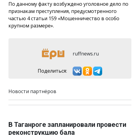
По данному факту возбуждено уголовное дело по
признакам преступления, предусмотренного
частью 4 статьи 159 «Мошенничество в особо
крупном размере».
ruffnews.ru
Поделиться:
Новости партнёров
В Таганроге запланировали провести
реконструкцию бала