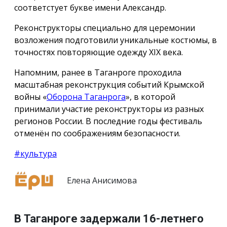
соответстует букве имени Александр.
Реконструкторы специально для церемонии
возложения подготовили уникальные костюмы, в
точностях повторяющие одежду ХIX века.
Напомним, ранее в Таганроге проходила
масштабная реконструкция событий Крымской
войны «
Оборона Таганрога
», в которой
принимали участие реконструкторы из разных
регионов России. В последние годы фестиваль
отменён по соображениям безопасности.
#культура
Елена Анисимова
В Таганроге задержали 16-летнего