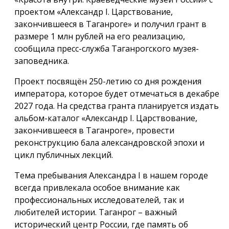
проектом «Александр I. Царствование,
закончившееся в Таганроге» и получил грант в
размере 1 млн рублей на его реализацию,
сообщила пресс-служба Таганрогского музея-
заповедника.
Проект посвящён 250-летию со дня рождения
императора, которое будет отмечаться в декабре
2027 года. На средства гранта планируется издать
альбом-каталог «Александр I. Царствование,
закончившееся в Таганроге», провести
реконструкцию бала александровской эпохи и
цикл публичных лекций.
Тема пребывания Александра I в нашем городе
всегда привлекала особое внимание как
профессиональных исследователей, так и
любителей истории. Таганрог – важный
исторический центр России, где память об