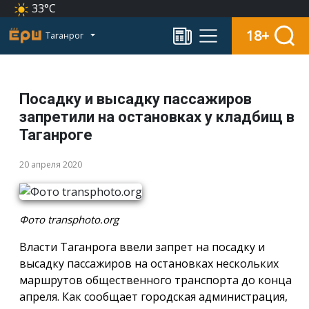
33°C
18+
Таганрог
Посадку и высадку пассажиров
запретили на остановках у кладбищ в
Таганроге
20 апреля 2020
Фото transphoto.org
Власти Таганрога ввели запрет на посадку и
высадку пассажиров на остановках нескольких
маршрутов общественного транспорта до конца
апреля. Как сообщает городская администрация,