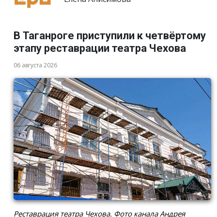
В Таганроге приступили к четвёртому
этапу реставрации театра Чехова
06 августа 2026
Реставрация театра Чехова. Фото канала Андрея