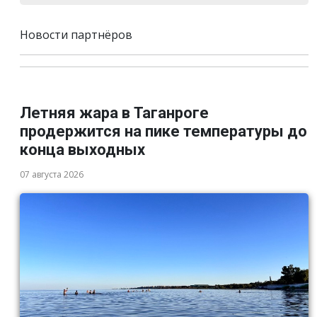
Новости партнёров
Летняя жара в Таганроге
продержится на пике температуры до
конца выходных
07 августа 2026