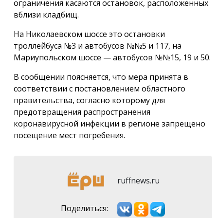
ограничения касаются остановок, расположенных
вблизи кладбищ.
На Николаевском шоссе это остановки
троллейбуса №3 и автобусов №№5 и 117, на
Мариупольском шоссе — автобусов №№15, 19 и 50.
В сообщении поясняется, что мера принята в
соответствии с постановлением областного
правительства, согласно которому для
предотвращения распространения
коронавирусной инфекции в регионе запрещено
посещение мест погребения.
ruffnews.ru
Поделиться: