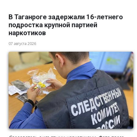
В Таганроге задержали 16-летнего
подростка крупной партией
наркотиков
07 августа 2026