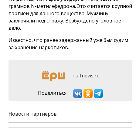
граммов N-метилэфедрона. Это считается крупной
партией для данного вещества. Мужчину
заключили под стражу. Возбуждено уголовное
дело.
Известно, что ранее задержанный уже был судим
за хранение наркотиков.
ruffnews.ru
Поделиться:
Новости партнёров