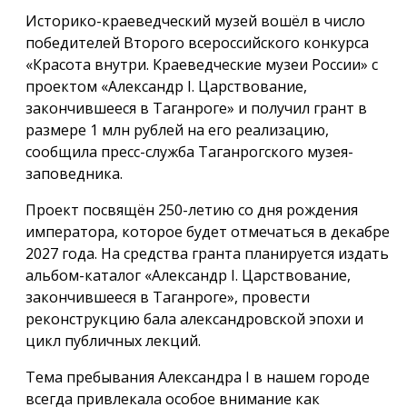
Историко-краеведческий музей вошёл в число
победителей Второго всероссийского конкурса
«Красота внутри. Краеведческие музеи России» с
проектом «Александр I. Царствование,
закончившееся в Таганроге» и получил грант в
размере 1 млн рублей на его реализацию,
сообщила пресс-служба Таганрогского музея-
заповедника.
Проект посвящён 250-летию со дня рождения
императора, которое будет отмечаться в декабре
2027 года. На средства гранта планируется издать
альбом-каталог «Александр I. Царствование,
закончившееся в Таганроге», провести
реконструкцию бала александровской эпохи и
цикл публичных лекций.
Тема пребывания Александра I в нашем городе
всегда привлекала особое внимание как