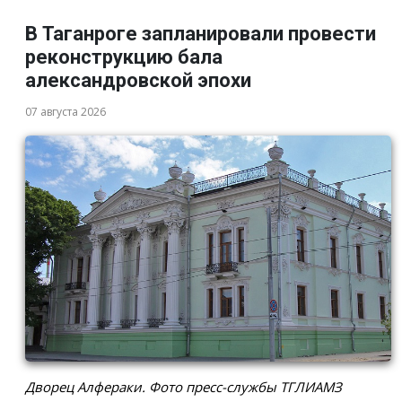
В Таганроге запланировали провести
реконструкцию бала
александровской эпохи
07 августа 2026
Дворец Алфераки. Фото пресс-службы ТГЛИАМЗ