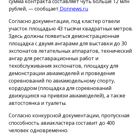
сумма контракта составляет чуть больше 12 млн
рублей, — сообщает
Donnews.ru
Согласно документации, под кластер отвели
участок площадью 43 тысячи квадратных метров.
Здесь должны появиться демонстрационная
площадка с двумя ангарами для выставки до 30
экспонатов летательных аппаратов, технический
ангар для реставрационных работ и
техобслуживания экспонатов, площадку для
демонстрации авиамоделей и проведения
соревнований по авиамодельному спорту,
кордодром (площадка для соревнований
движущихся на привязи авиамоделей), а также
автостоянка и туалеты.
Согласно конкурсной документации, пропускная
способность авиакластера составит до 400
человек одновременно.