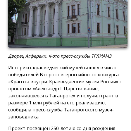
Дворец Алфераки. Фото пресс-службы ТГЛИАМЗ
Историко-краеведческий музей вошёл в число
победителей Второго всероссийского конкурса
«Красота внутри. Краеведческие музеи России» с
проектом «Александр I. Царствование,
закончившееся в Таганроге» и получил грант в
размере 1 млн рублей на его реализацию,
сообщила пресс-служба Таганрогского музея-
заповедника.
Проект посвящён 250-летию со дня рождения