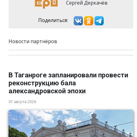
Сергей Деркачёв
Поделиться:
Новости партнёров
В Таганроге запланировали провести
реконструкцию бала
александровской эпохи
07 августа 2026