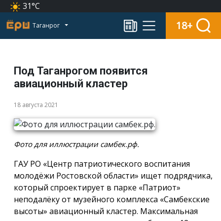
31°C
18+
Таганрог
Под Таганрогом появится
авиационный кластер
18 августа 2021
Фото для иллюстрации самбек.рф.
ГАУ РО «Центр патриотического воспитания
молодёжи Ростовской области» ищет подрядчика,
который спроектирует в парке «Патриот»
неподалёку от музейного комплекса «Самбекские
высоты» авиационный кластер. Максимальная