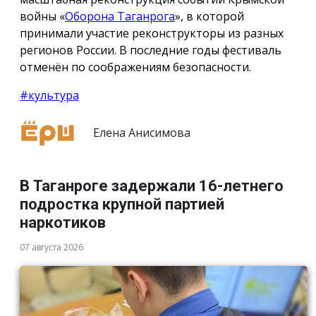
войны «
Оборона Таганрога
», в которой
принимали участие реконструкторы из разных
регионов России. В последние годы фестиваль
отменён по соображениям безопасности.
#культура
Елена Анисимова
В Таганроге задержали 16-летнего
подростка крупной партией
наркотиков
07 августа 2026