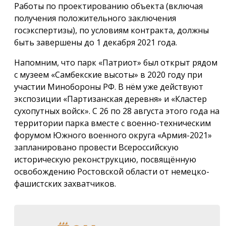
Работы по проектированию объекта (включая
получения положительного заключения
госэкспертизы), по условиям контракта, должны
быть завершены до 1 декабря 2021 года.
Напомним, что парк «Патриот» был открыт рядом
с музеем «Самбекские высоты» в 2020 году при
участии Минобороны РФ. В нём уже действуют
экспозиции «Партизанская деревня» и «Кластер
сухопутных войск». С 26 по 28 августа этого года на
территории парка вместе с военно-техническим
форумом Южного военного округа «Армия-2021»
запланировано провести Всероссийскую
историческую реконструкцию, посвящённую
освобождению Ростовской области от немецко-
фашистских захватчиков.