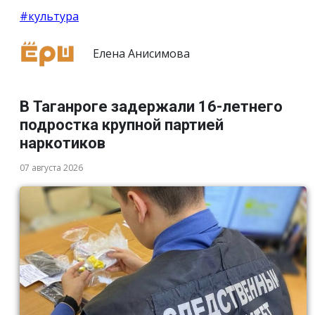
#культура
Елена Анисимова
В Таганроге задержали 16-летнего
подростка крупной партией
наркотиков
07 августа 2026