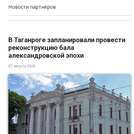
Новости партнёров
В Таганроге запланировали провести
реконструкцию бала
александровской эпохи
07 августа 2026