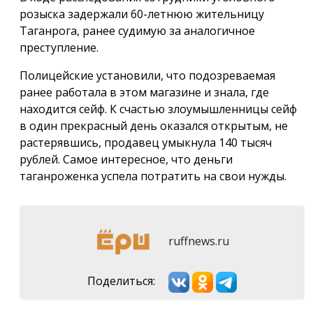
розыска задержали 60-летнюю жительницу
Таганрога, ранее судимую за аналогичное
преступление.
Полицейские установили, что подозреваемая
ранее работала в этом магазине и знала, где
находится сейф. К счастью злоумышленницы сейф
в один прекрасный день оказался открытым, не
растерявшись, продавец умыкнула 140 тысяч
рублей. Самое интересное, что деньги
таганроженка успела потратить на свои нужды.
ruffnews.ru
Поделиться: