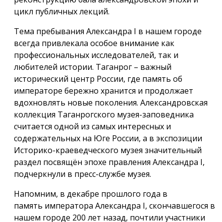
цикл публичных лекций.
Тема пребывания Александра I в нашем городе
всегда привлекала особое внимание как
профессиональных исследователей, так и
любителей истории. Таганрог – важный
исторический центр России, где память об
императоре бережно хранится и продолжает
вдохновлять новые поколения. Александровская
коллекция Таганрогского музея-заповедника
считается одной из самых интересных и
содержательных на Юге России, а в экспозиции
Историко-краеведческого музея значительный
раздел посвящён эпохе правления Александра I,
подчеркнули в пресс-службе музея.
Напомним, в декабре прошлого года в
память императора Александра I, скончавшегося в
нашем городе 200 лет назад, почтили участники