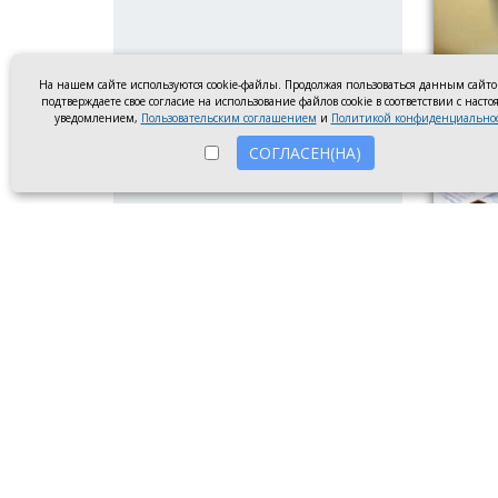
На нашем сайте используются cookie-файлы. Продолжая пользоваться данным сайт
подтверждаете свое согласие на использование файлов cookie в соответствии с наст
уведомлением,
Пользовательским соглашением
и
Политикой конфиденциально
СОГЛАСЕН(НА)
Следова
Следст
16-лет