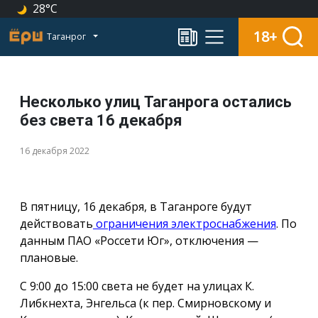
28°C
18+
Таганрог
Несколько улиц Таганрога остались
без света 16 декабря
16 декабря 2022
В пятницу, 16 декабря, в Таганроге будут
действовать
ограничения электроснабжения
. По
данным ПАО «Россети Юг», отключения —
плановые.
С 9:00 до 15:00 света не будет на улицах К.
Либкнехта, Энгельса (к пер. Смирновскому и