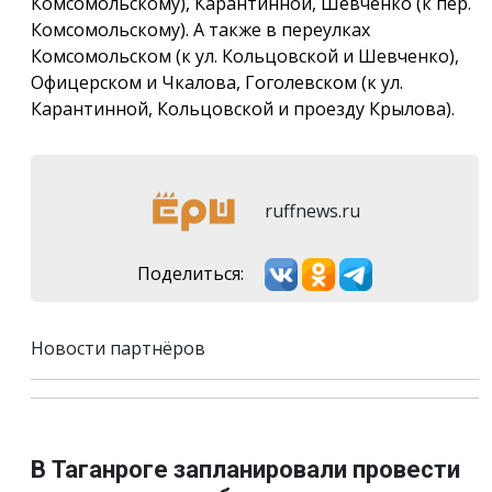
Комсомольскому), Карантинной, Шевченко (к пер.
Комсомольскому). А также в переулках
Комсомольском (к ул. Кольцовской и Шевченко),
Офицерском и Чкалова, Гоголевском (к ул.
Карантинной, Кольцовской и проезду Крылова).
ruffnews.ru
Поделиться:
Новости партнёров
В Таганроге запланировали провести