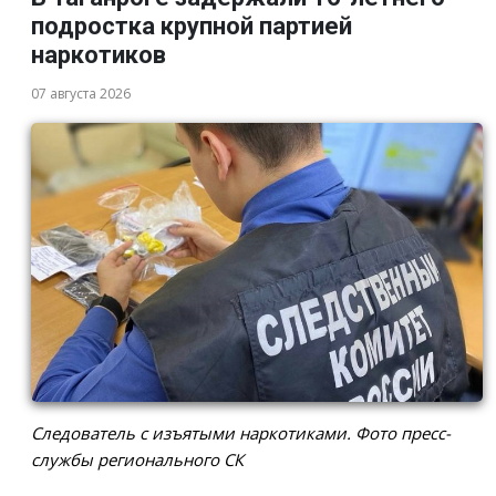
подростка крупной партией
наркотиков
07 августа 2026
Следователь с изъятыми наркотиками. Фото пресс-
службы регионального СК