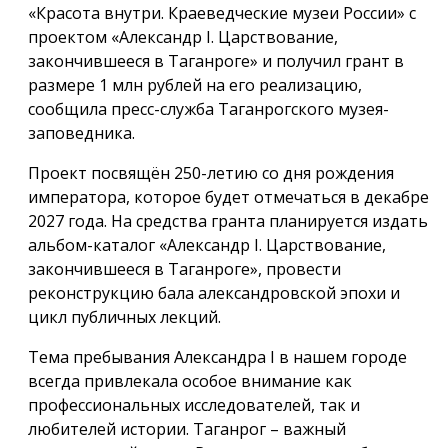
«Красота внутри. Краеведческие музеи России» с
проектом «Александр I. Царствование,
закончившееся в Таганроге» и получил грант в
размере 1 млн рублей на его реализацию,
сообщила пресс-служба Таганрогского музея-
заповедника.
Проект посвящён 250-летию со дня рождения
императора, которое будет отмечаться в декабре
2027 года. На средства гранта планируется издать
альбом-каталог «Александр I. Царствование,
закончившееся в Таганроге», провести
реконструкцию бала александровской эпохи и
цикл публичных лекций.
Тема пребывания Александра I в нашем городе
всегда привлекала особое внимание как
профессиональных исследователей, так и
любителей истории. Таганрог – важный