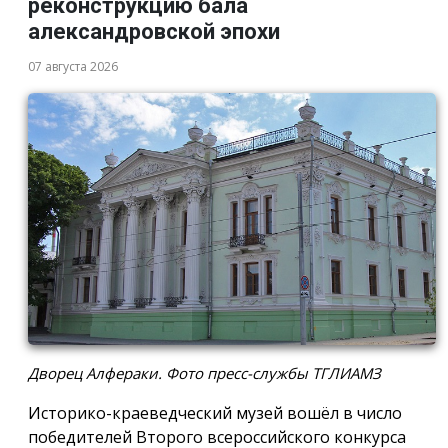
реконструкцию бала
александровской эпохи
07 августа 2026
Дворец Алфераки. Фото пресс-службы ТГЛИАМЗ
Историко-краеведческий музей вошёл в число
победителей Второго всероссийского конкурса