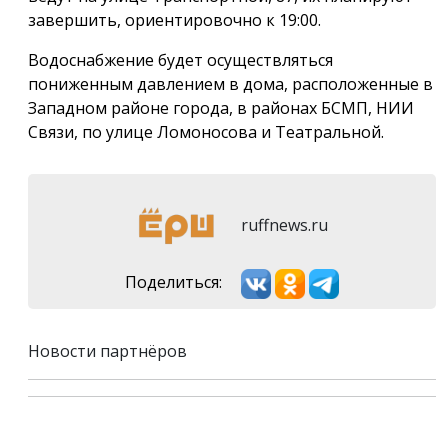
завершить, ориентировочно к 19:00.
Водоснабжение будет осуществляться
пониженным давлением в дома, расположенные в
Западном районе города, в районах БСМП, НИИ
Связи, по улице Ломоносова и Театральной.
ruffnews.ru
Поделиться:
Новости партнёров