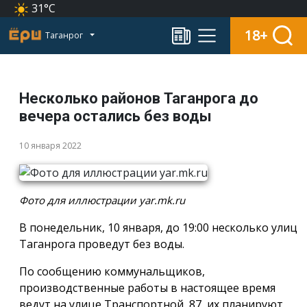
31°C
18+
Таганрог
Несколько районов Таганрога до
вечера остались без воды
10 января 2022
Фото для иллюстрации yar.mk.ru
В понедельник, 10 января, до 19:00 несколько улиц
Таганрога проведут без воды.
По сообщению коммунальщиков,
производственные работы в настоящее время
ведут на улице Транспортной, 87, их планируют