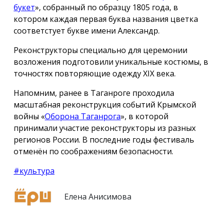
букет
», собранный по образцу 1805 года, в
котором каждая первая буква названия цветка
соответстует букве имени Александр.
Реконструкторы специально для церемонии
возложения подготовили уникальные костюмы, в
точностях повторяющие одежду ХIX века.
Напомним, ранее в Таганроге проходила
масштабная реконструкция событий Крымской
войны «
Оборона Таганрога
», в которой
принимали участие реконструкторы из разных
регионов России. В последние годы фестиваль
отменён по соображениям безопасности.
#культура
Елена Анисимова