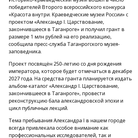
победителей Второго всероссийского конкурса
«Красота внутри. Краеведческие музеи России» с
проектом «Александр I. Царствование,
закончившееся в Таганроге» и получил грант в
размере 1 млн рублей на его реализацию,
сообщила пресс-служба Таганрогского музея-
заповедника.
Проект посвящён 250-летию со дня рождения
императора, которое будет отмечаться в декабре
2027 года. На средства гранта планируется издать
альбом-каталог «Александр I. Царствование,
закончившееся в Таганроге», провести
реконструкцию бала александровской эпохи и
цикл публичных лекций.
Тема пребывания Александра I в нашем городе
всегда привлекала особое внимание как
профессиональных исследователей, так и