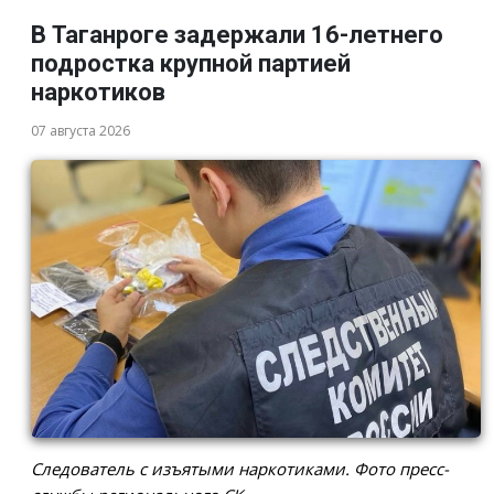
В Таганроге задержали 16-летнего
подростка крупной партией
наркотиков
07 августа 2026
Следователь с изъятыми наркотиками. Фото пресс-