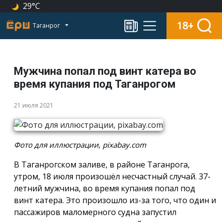
29°C
18+
Таганрог
Мужчина попал под винт катера во
время купания под Таганрогом
21 июля 2021
Фото для иллюстрации, pixabay.com
В Таганрогском заливе, в районе Таганрога,
утром, 18 июля произошёл несчастный случай. 37-
летний мужчина, во время купания попал под
винт катера. Это произошло из-за того, что один и
пассажиров маломерного судна запустил