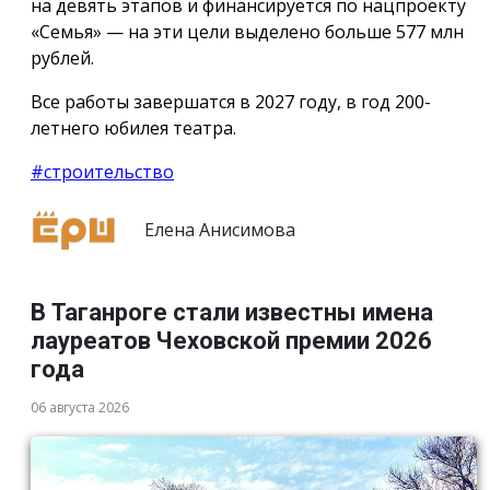
на девять этапов и финансируется по нацпроекту
«Семья» — на эти цели выделено больше 577 млн
рублей.
Все работы завершатся в 2027 году, в год 200-
летнего юбилея театра.
#строительство
Елена Анисимова
В Таганроге стали известны имена
лауреатов Чеховской премии 2026
года
06 августа 2026