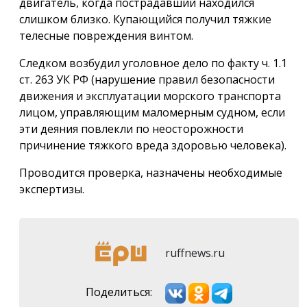
двигатель, когда пострадавший находился
слишком близко. Купающийся получил тяжкие
телесные повреждения винтом.
Следком возбудил уголовное дело по факту ч. 1.1
ст. 263 УК РФ (нарушение правил безопасности
движения и эксплуатации морского транспорта
лицом, управляющим маломерным судном, если
эти деяния повлекли по неосторожности
причинение тяжкого вреда здоровью человека).
Проводится проверка, назначены необходимые
экспертизы.
ruffnews.ru
Поделиться: