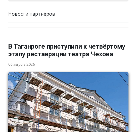
Новости партнёров
В Таганроге приступили к четвёртому
этапу реставрации театра Чехова
06 августа 2026