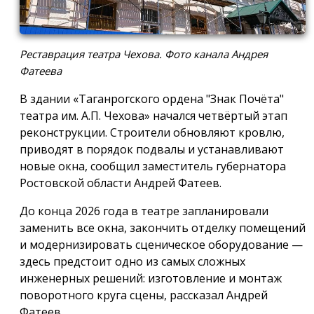
Реставрация театра Чехова. Фото канала Андрея
Фатеева
В здании «Таганрогского ордена "Знак Почёта"
театра им. А.П. Чехова» начался четвёртый этап
реконструкции. Строители обновляют кровлю,
приводят в порядок подвалы и устанавливают
новые окна, сообщил заместитель губернатора
Ростовской области Андрей Фатеев.
До конца 2026 года в театре запланировали
заменить все окна, закончить отделку помещений
и модернизировать сценическое оборудование —
здесь предстоит одно из самых сложных
инженерных решений: изготовление и монтаж
поворотного круга сцены, рассказал Андрей
Фатеев.