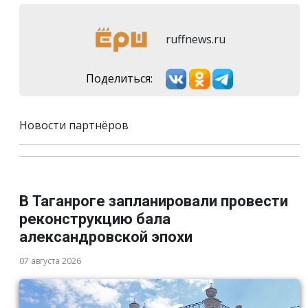
ruffnews.ru
Поделиться:
Новости партнёров
В Таганроге запланировали провести
реконструкцию бала
александровской эпохи
07 августа 2026