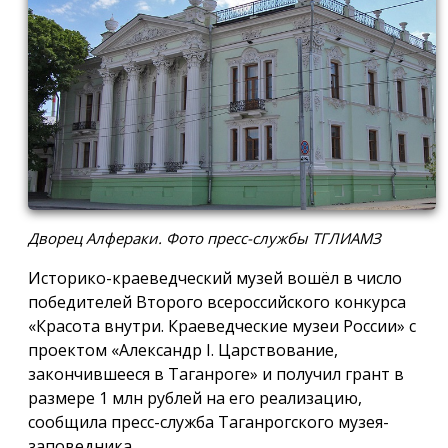
Дворец Алфераки. Фото пресс-службы ТГЛИАМЗ
Историко-краеведческий музей вошёл в число
победителей Второго всероссийского конкурса
«Красота внутри. Краеведческие музеи России» с
проектом «Александр I. Царствование,
закончившееся в Таганроге» и получил грант в
размере 1 млн рублей на его реализацию,
сообщила пресс-служба Таганрогского музея-
заповедника.