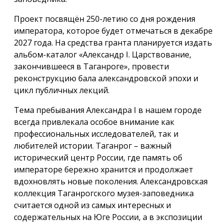
Проект посвящён 250-летию со дня рождения
императора, которое будет отмечаться в декабре
2027 года. На средства гранта планируется издать
альбом-каталог «Александр I. Царствование,
закончившееся в Таганроге», провести
реконструкцию бала александровской эпохи и
цикл публичных лекций.
Тема пребывания Александра I в нашем городе
всегда привлекала особое внимание как
профессиональных исследователей, так и
любителей истории. Таганрог – важный
исторический центр России, где память об
императоре бережно хранится и продолжает
вдохновлять новые поколения. Александровская
коллекция Таганрогского музея-заповедника
считается одной из самых интересных и
содержательных на Юге России, а в экспозиции