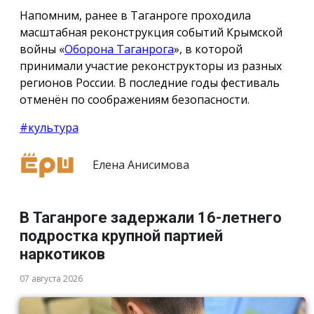
Напомним, ранее в Таганроге проходила
масштабная реконструкция событий Крымской
войны «
Оборона Таганрога
», в которой
принимали участие реконструкторы из разных
регионов России. В последние годы фестиваль
отменён по соображениям безопасности.
#культура
Елена Анисимова
В Таганроге задержали 16-летнего
подростка крупной партией
наркотиков
07 августа 2026