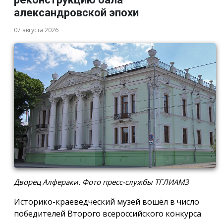
александровской эпохи
07 августа 2026
Дворец Алфераки. Фото пресс-службы ТГЛИАМЗ
Историко-краеведческий музей вошёл в число
победителей Второго всероссийского конкурса