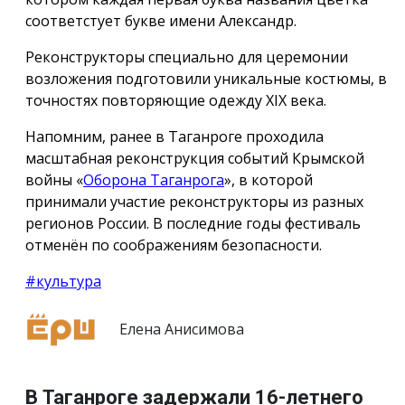
соответстует букве имени Александр.
Реконструкторы специально для церемонии
возложения подготовили уникальные костюмы, в
точностях повторяющие одежду ХIX века.
Напомним, ранее в Таганроге проходила
масштабная реконструкция событий Крымской
войны «
Оборона Таганрога
», в которой
принимали участие реконструкторы из разных
регионов России. В последние годы фестиваль
отменён по соображениям безопасности.
#культура
Елена Анисимова
В Таганроге задержали 16-летнего