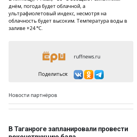
днём, погода будет облачной, а
ультрафиолетовый индекс, несмотря на
облачность будет высоким. Температура воды в
заливе +24 °C.
ruffnews.ru
Поделиться:
Новости партнёров
В Таганроге запланировали провести
реконструкцию бала