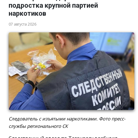
подростка крупной партией
наркотиков
07 августа 2026
Следователь с изъятыми наркотиками. Фото пресс-
службы регионального СК