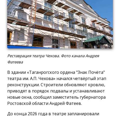
Реставрация театра Чехова. Фото канала Андрея
Фатеева
В здании «Таганрогского ордена "Знак Почёта"
театра им. А.П. Чехова» начался четвёртый этап
реконструкции. Строители обновляют кровлю,
приводят в порядок подвалы и устанавливают
новые окна, сообщил заместитель губернатора
Ростовской области Андрей Фатеев.
До конца 2026 года в театре запланировали