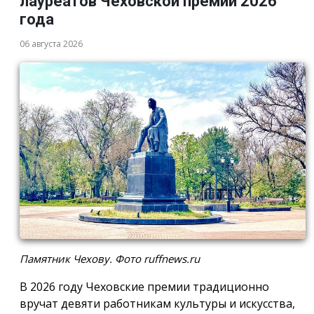
лауреатов Чеховской премии 2026
года
06 августа 2026
Памятник Чехову. Фото ruffnews.ru
В 2026 году Чеховские премии традиционно
вручат девяти работникам культуры и искусства,