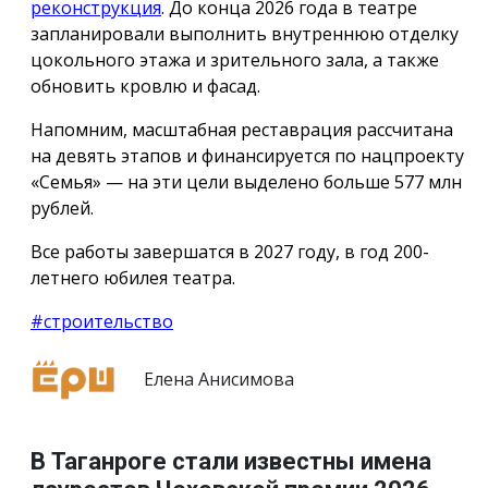
реконструкция
. До конца 2026 года в театре
запланировали выполнить внутреннюю отделку
цокольного этажа и зрительного зала, а также
обновить кровлю и фасад.
Напомним, масштабная реставрация рассчитана
на девять этапов и финансируется по нацпроекту
«Семья» — на эти цели выделено больше 577 млн
рублей.
Все работы завершатся в 2027 году, в год 200-
летнего юбилея театра.
#строительство
Елена Анисимова
В Таганроге стали известны имена