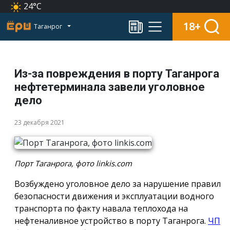
24°C
18+
Таганрог
Из-за повреждения в порту Таганрога
нефтетерминала завели уголовное
дело
23 декабря 2021
Порт Таганрога, фото linkis.com
Возбуждено уголовное дело за нарушение правил
безопасности движения и эксплуатации водного
транспорта по факту навала теплохода на
нефтеналивное устройство в порту Таганрога.
ЧП