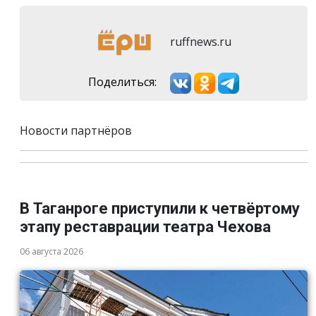
ruffnews.ru
Поделиться:
Новости партнёров
В Таганроге приступили к четвёртому
этапу реставрации театра Чехова
06 августа 2026