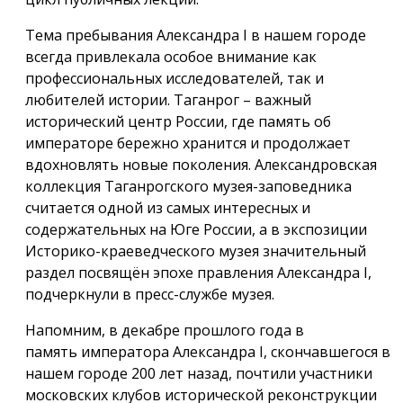
Тема пребывания Александра I в нашем городе
всегда привлекала особое внимание как
профессиональных исследователей, так и
любителей истории. Таганрог – важный
исторический центр России, где память об
императоре бережно хранится и продолжает
вдохновлять новые поколения. Александровская
коллекция Таганрогского музея-заповедника
считается одной из самых интересных и
содержательных на Юге России, а в экспозиции
Историко-краеведческого музея значительный
раздел посвящён эпохе правления Александра I,
подчеркнули в пресс-службе музея.
Напомним, в декабре прошлого года в
память императора Александра I, скончавшегося в
нашем городе 200 лет назад, почтили участники
московских клубов исторической реконструкции