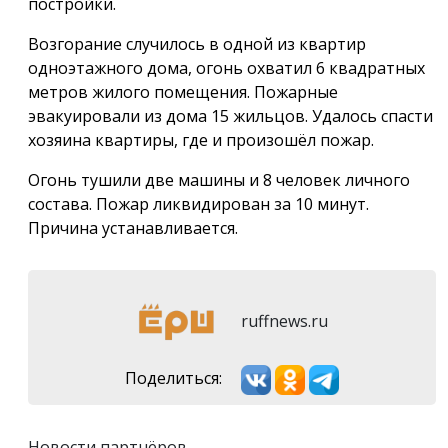
постройки.
Возгорание случилось в одной из квартир
одноэтажного дома, огонь охватил 6 квадратных
метров жилого помещения. Пожарные
эвакуировали из дома 15 жильцов. Удалось спасти
хозяина квартиры, где и произошёл пожар.
Огонь тушили две машины и 8 человек личного
состава. Пожар ликвидирован за 10 минут.
Причина устанавливается.
ruffnews.ru
Поделиться:
Новости партнёров