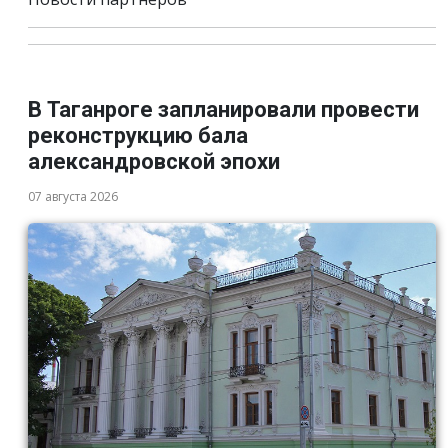
В Таганроге запланировали провести
реконструкцию бала
александровской эпохи
07 августа 2026