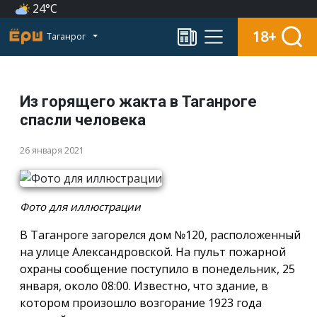
24°C
18+
Таганрог
Из горящего жакта в Таганроге
спасли человека
26 января 2021
Фото для иллюстрации
В Таганроге загорелся дом №120, расположенный
на улице Александровской. На пульт пожарной
охраны сообщение поступило в понедельник, 25
января, около 08:00. Известно, что здание, в
котором произошло возгорание 1923 года