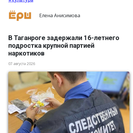
Елена Анисимова
В Таганроге задержали 16-летнего
подростка крупной партией
наркотиков
07 августа 2026