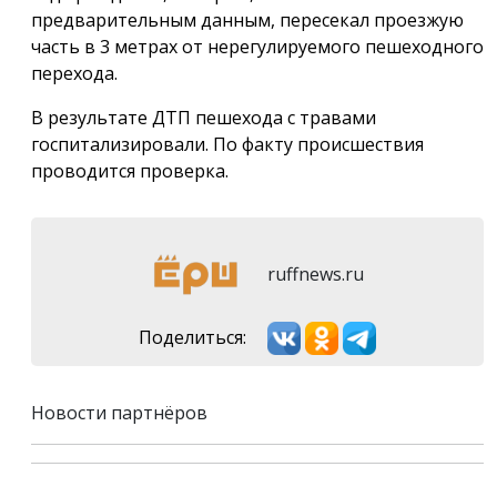
предварительным данным, пересекал проезжую
часть в 3 метрах от нерегулируемого пешеходного
перехода.
В результате ДТП пешехода с травами
госпитализировали. По факту происшествия
проводится проверка.
ruffnews.ru
Поделиться:
Новости партнёров