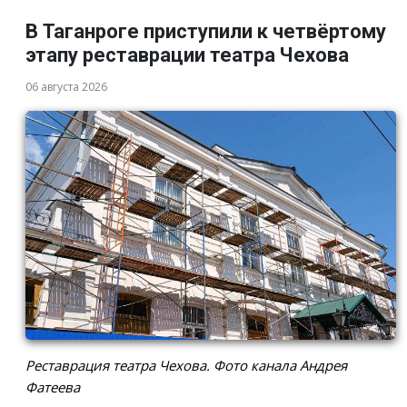
В Таганроге приступили к четвёртому
этапу реставрации театра Чехова
06 августа 2026
Реставрация театра Чехова. Фото канала Андрея
Фатеева