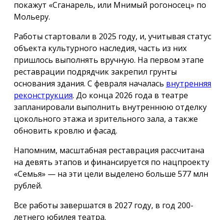
покажут «Сганарель, или Мнимый рогоносец» по
Мольеру.
Работы стартовали в 2025 году, и, учитывая статус
объекта культурного наследия, часть из них
пришлось выполнять вручную. На первом этапе
реставрации подрядчик закрепил грунты
основания здания. С февраля началась
внутренняя
реконструкция
. До конца 2026 года в театре
запланировали выполнить внутреннюю отделку
цокольного этажа и зрительного зала, а также
обновить кровлю и фасад.
Напомним, масштабная реставрация рассчитана
на девять этапов и финансируется по нацпроекту
«Семья» — на эти цели выделено больше 577 млн
рублей.
Все работы завершатся в 2027 году, в год 200-
летнего юбилея театра.