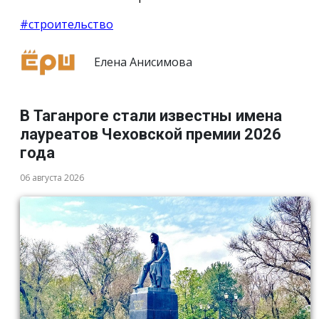
#строительство
Елена Анисимова
В Таганроге стали известны имена
лауреатов Чеховской премии 2026
года
06 августа 2026