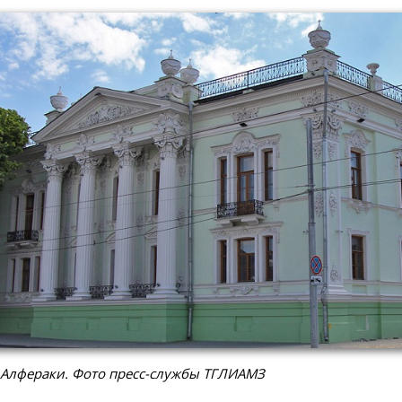
 Алфераки. Фото пресс-службы ТГЛИАМЗ