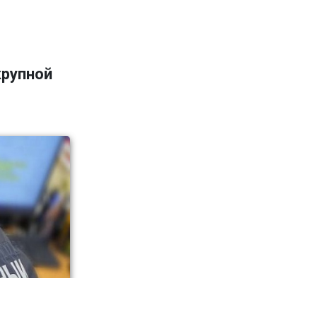
крупной