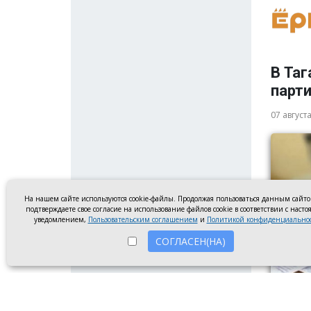
В Таг
парт
07 август
На нашем сайте используются cookie-файлы. Продолжая пользоваться данным сайт
подтверждаете свое согласие на использование файлов cookie в соответствии с наст
уведомлением,
Пользовательским соглашением
и
Политикой конфиденциально
СОГЛАСЕН(НА)