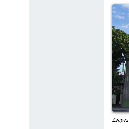
Дворец