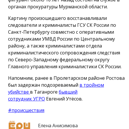
органах прокуратуры Мурманской области.
Картину произошедшего восстанавливали
следователи и криминалисты ГСУ СК России по
Санкт-Петербургу совместно с оперативными
сотрудниками УМВД России по Центральному
району, а также криминалистами отдела
криминалистического сопровождения следствия
по Северо-Западному федеральному округу
Главного управления криминалистики СК России.
Напомним, ранее в Пролетарском районе Ростова
был задержан подозреваемый
в тройном
убийстве
в Таганроге
бывший
сотрудник УГРО
Евгений Утёсов.
#происшествия
Елена Анисимова