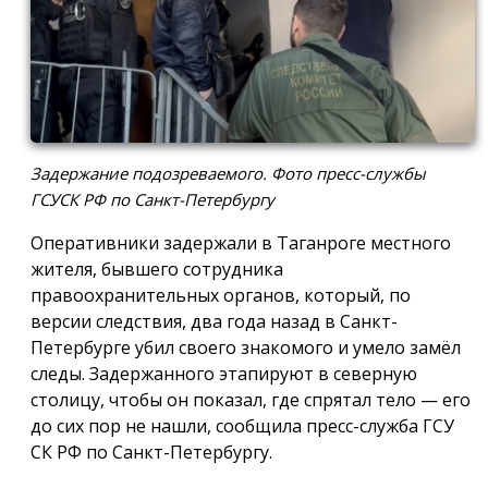
Задержание подозреваемого. Фото пресс-службы
ГСУСК РФ по Санкт-Петербургу
Оперативники задержали в Таганроге местного
жителя, бывшего сотрудника
правоохранительных органов, который, по
версии следствия, два года назад в Санкт-
Петербурге убил своего знакомого и умело замёл
следы. Задержанного этапируют в северную
столицу, чтобы он показал, где спрятал тело — его
до сих пор не нашли, сообщила пресс-служба ГСУ
СК РФ по Санкт-Петербургу.