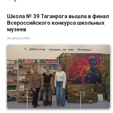
Школа № 39 Таганрога вышла в финал
Всероссийского конкурса школьных
музеев
05 августа 2026