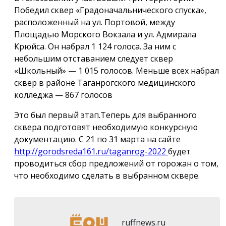
Победил сквер «Градоначальнического спуска»,
расположенный на ул. Портовой, между
Площадью Морского Вокзала и ул. Адмирала
Крюйса. Он набрал 1 124 голоса. За ним с
небольшим отставанием следует сквер
«Школьный» — 1 015 голосов. Меньше всех набрал
сквер в районе Таганрогского медицинского
колледжа — 867 голосов
Это был первый этап.Теперь для выбранного
сквера подготовят необходимую конкурсную
документацию. С 21 по 31 марта на сайте
http://gorodsreda161.ru/taganrog-2022
будет
проводиться сбор предложений от горожан о том,
что необходимо сделать в выбранном сквере.
ruffnews.ru