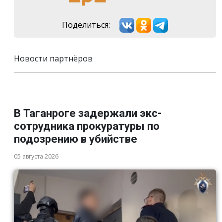
Поделиться:
Новости партнёров
В Таганроге задержали экс-
сотрудника прокуратуры по
подозрению в убийстве
05 августа 2026