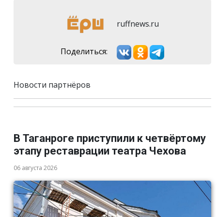
ruffnews.ru
Поделиться:
Новости партнёров
В Таганроге приступили к четвёртому
этапу реставрации театра Чехова
06 августа 2026