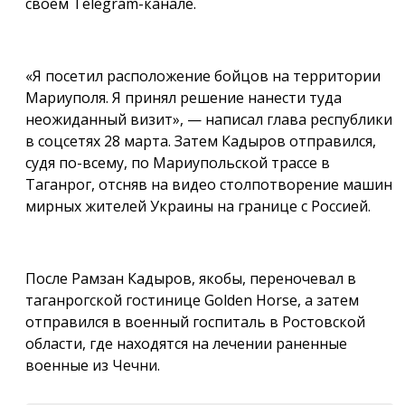
своём Telegram-канале.
«Я посетил расположение бойцов на территории
Мариуполя. Я принял решение нанести туда
неожиданный визит», — написал глава республики
в соцсетях 28 марта. Затем Кадыров отправился,
судя по-всему, по Мариупольской трассе в
Таганрог, отсняв на видео столпотворение машин
мирных жителей Украины на границе с Россией.
После Рамзан Кадыров, якобы, переночевал в
таганрогской гостинице Golden Horse, а затем
отправился в военный госпиталь в Ростовской
области, где находятся на лечении раненные
военные из Чечни.