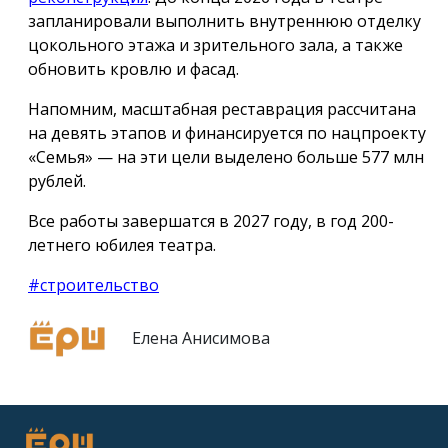
запланировали выполнить внутреннюю отделку
цокольного этажа и зрительного зала, а также
обновить кровлю и фасад.
Напомним, масштабная реставрация рассчитана
на девять этапов и финансируется по нацпроекту
«Семья» — на эти цели выделено больше 577 млн
рублей.
Все работы завершатся в 2027 году, в год 200-
летнего юбилея театра.
#строительство
Елена Анисимова