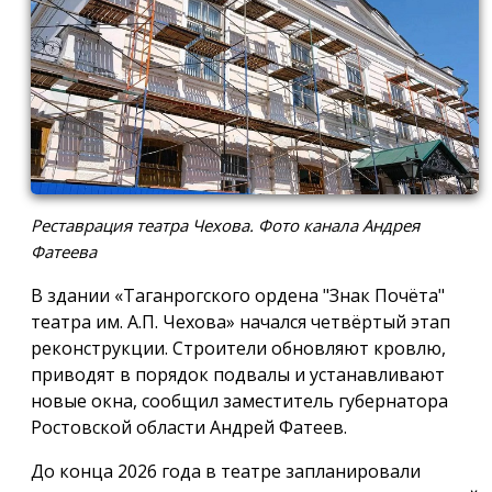
Реставрация театра Чехова. Фото канала Андрея
Фатеева
В здании «Таганрогского ордена "Знак Почёта"
театра им. А.П. Чехова» начался четвёртый этап
реконструкции. Строители обновляют кровлю,
приводят в порядок подвалы и устанавливают
новые окна, сообщил заместитель губернатора
Ростовской области Андрей Фатеев.
До конца 2026 года в театре запланировали