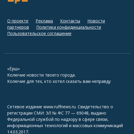
О проекте
Реклама
Контакты
Новости
партнеров
Политика конфидинциальности
Пользовательское соглашение
«Ёрш»
Колючие новости твоего города.
Колючие для тех, кто хотел сказать вам неправду
Сетевое издание www.ruffnews.ru. Свидетельство о
регистрации СМИ: ЭЛ № ФС 77 — 69048, выдано
Федеральной службой по надзору в сфере связи,
информационных технологий и массовых коммуникаций
14.03.2017.