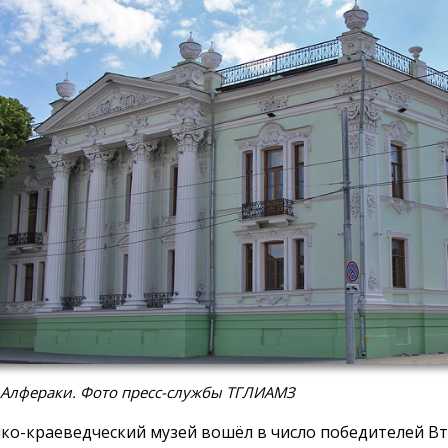
 Алфераки. Фото пресс-службы ТГЛИАМЗ
ко-краеведческий музей вошёл в число победителей В