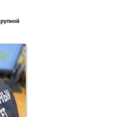
крупной