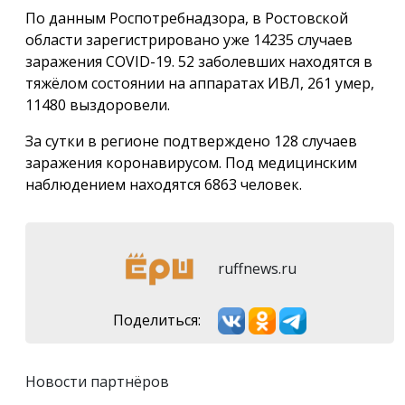
По данным Роспотребнадзора, в Ростовской
области зарегистрировано уже 14235 случаев
заражения COVID-19. 52 заболевших находятся в
тяжёлом состоянии на аппаратах ИВЛ, 261 умер,
11480 выздоровели.
За сутки в регионе подтверждено 128 случаев
заражения коронавирусом. Под медицинским
наблюдением находятся 6863 человек.
ruffnews.ru
Поделиться:
Новости партнёров