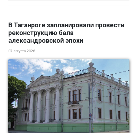
В Таганроге запланировали провести
реконструкцию бала
александровской эпохи
07 августа 2026