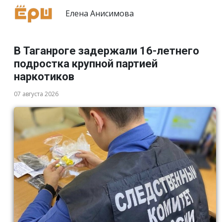
Елена Анисимова
В Таганроге задержали 16-летнего
подростка крупной партией
наркотиков
07 августа 2026