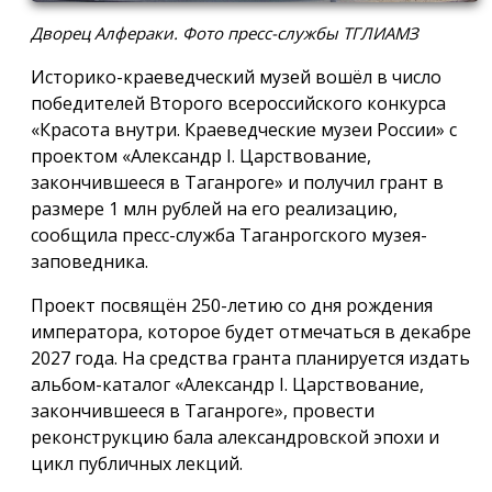
Дворец Алфераки. Фото пресс-службы ТГЛИАМЗ
Историко-краеведческий музей вошёл в число
победителей Второго всероссийского конкурса
«Красота внутри. Краеведческие музеи России» с
проектом «Александр I. Царствование,
закончившееся в Таганроге» и получил грант в
размере 1 млн рублей на его реализацию,
сообщила пресс-служба Таганрогского музея-
заповедника.
Проект посвящён 250-летию со дня рождения
императора, которое будет отмечаться в декабре
2027 года. На средства гранта планируется издать
альбом-каталог «Александр I. Царствование,
закончившееся в Таганроге», провести
реконструкцию бала александровской эпохи и
цикл публичных лекций.