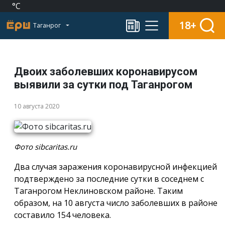
°C
18+
Таганрог
Двоих заболевших коронавирусом
выявили за сутки под Таганрогом
10 августа 2020
Фото sibcaritas.ru
Два случая заражения коронавирусной инфекцией
подтверждено за последние сутки в соседнем с
Таганрогом Неклиновском районе. Таким
образом, на 10 августа число заболевших в районе
составило 154 человека.