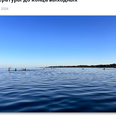
а 2026