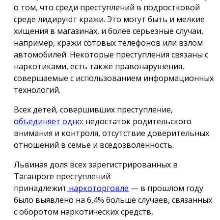
о том, что среди преступлений в подростковой
среде лидируют кражи. Это могут быть и мелкие
хищения в магазинах, и более серьезные случаи,
например, кражи сотовых телефонов или взлом
автомобилей. Некоторые преступления связаны с
наркотиками, есть также правонарушения,
совершаемые с использованием информационных
технологий.
Всех детей, совершивших преступление,
объединяет одно
: недостаток родительского
внимания и контроля, отсутствие доверительных
отношений в семье и вседозволенность.
Львиная доля всех зарегистрированных в
Таганроге преступлений
принадлежит
наркоторговле
— в прошлом году
было выявлено на 6,4% больше случаев, связанных
с оборотом наркотических средств,