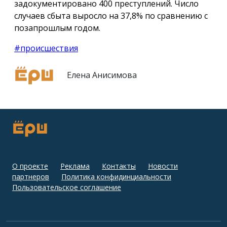
задокументировано 400 преступлений. Число
случаев сбыта выросло на 37,8% по сравнению с
позапрошлым годом.
#происшествия
Елена Анисимова
О проекте
Реклама
Контакты
Новости
партнеров
Политика конфидинциальности
Пользовательское соглашение