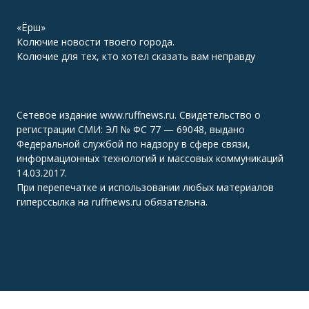
«Ёрш»
Колючие новости твоего города.
Колючие для тех, кто хотел сказать вам неправду
Сетевое издание www.ruffnews.ru. Свидетельство о
регистрации СМИ: ЭЛ № ФС 77 — 69048, выдано
Федеральной службой по надзору в сфере связи,
информационных технологий и массовых коммуникаций
14.03.2017.
При перепечатке и использовании любых материалов
гиперссылка на ruffnews.ru обязательна.