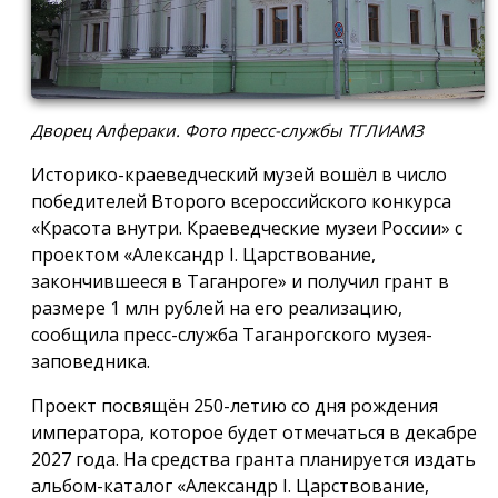
Дворец Алфераки. Фото пресс-службы ТГЛИАМЗ
Историко-краеведческий музей вошёл в число
победителей Второго всероссийского конкурса
«Красота внутри. Краеведческие музеи России» с
проектом «Александр I. Царствование,
закончившееся в Таганроге» и получил грант в
размере 1 млн рублей на его реализацию,
сообщила пресс-служба Таганрогского музея-
заповедника.
Проект посвящён 250-летию со дня рождения
императора, которое будет отмечаться в декабре
2027 года. На средства гранта планируется издать
альбом-каталог «Александр I. Царствование,