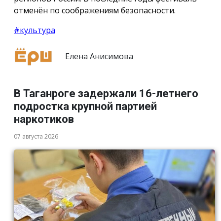
отменён по соображениям безопасности.
#культура
Елена Анисимова
В Таганроге задержали 16-летнего
подростка крупной партией
наркотиков
07 августа 2026