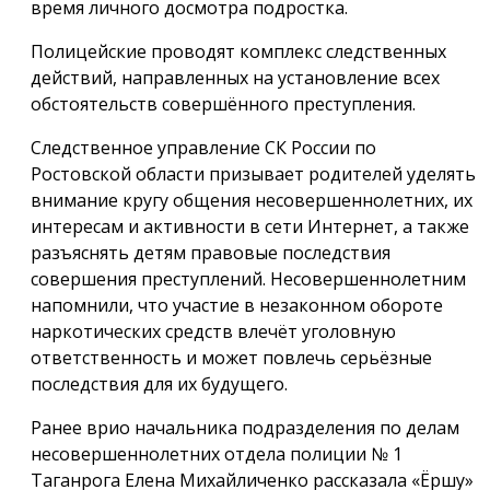
время личного досмотра подростка.
Полицейские проводят комплекс следственных
действий, направленных на установление всех
обстоятельств совершённого преступления.
Следственное управление СК России по
Ростовской области призывает родителей уделять
внимание кругу общения несовершеннолетних, их
интересам и активности в сети Интернет, а также
разъяснять детям правовые последствия
совершения преступлений. Несовершеннолетним
напомнили, что участие в незаконном обороте
наркотических средств влечёт уголовную
ответственность и может повлечь серьёзные
последствия для их будущего.
Ранее врио начальника подразделения по делам
несовершеннолетних отдела полиции № 1
Таганрога Елена Михайличенко рассказала «Ёршу»