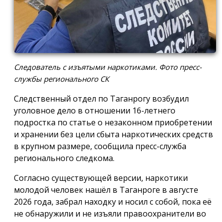
Следователь с изъятыми наркотиками. Фото пресс-
службы регионального СК
Следственный отдел по Таганрогу возбудил
уголовное дело в отношении 16-летнего
подростка по статье о незаконном приобретении
и хранении без цели сбыта наркотических средств
в крупном размере, сообщила пресс-служба
регионального следкома.
Согласно существующей версии, наркотики
молодой человек нашёл в Таганроге в августе
2026 года, забрал находку и носил с собой, пока её
не обнаружили и не изъяли правоохранители во