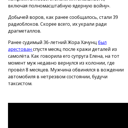
включая полномасштабную ядерную войну».
Добычей воров, как ранее сообщалось, стали 39
радиоблоков. Скорее всего, их украли ради
драгметаллов.
Ранее судимый 36-летний Жора Хачунц
был
арестован
спустя месяц после кражи деталей из
самолёта. Как говорила его супруга Елена, на тот
момент муж недавно вернулся из колонии, где
провёл 8 месяцев. Мужчина обвинялся в вождении
автомобиля в нетрезвом состоянии, будучи
таксистом.