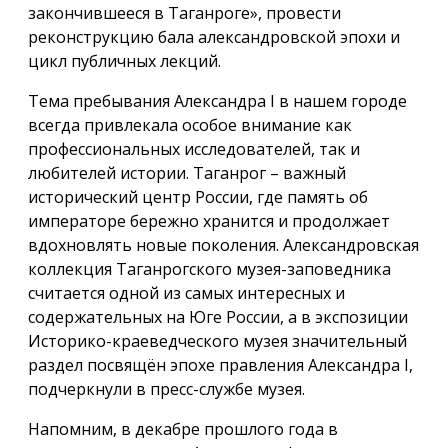
закончившееся в Таганроге», провести
реконструкцию бала александровской эпохи и
цикл публичных лекций.
Тема пребывания Александра I в нашем городе
всегда привлекала особое внимание как
профессиональных исследователей, так и
любителей истории. Таганрог – важный
исторический центр России, где память об
императоре бережно хранится и продолжает
вдохновлять новые поколения. Александровская
коллекция Таганрогского музея-заповедника
считается одной из самых интересных и
содержательных на Юге России, а в экспозиции
Историко-краеведческого музея значительный
раздел посвящён эпохе правления Александра I,
подчеркнули в пресс-службе музея.
Напомним, в декабре прошлого года в