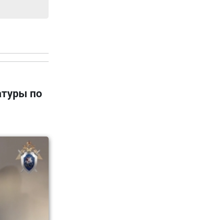
атуры по